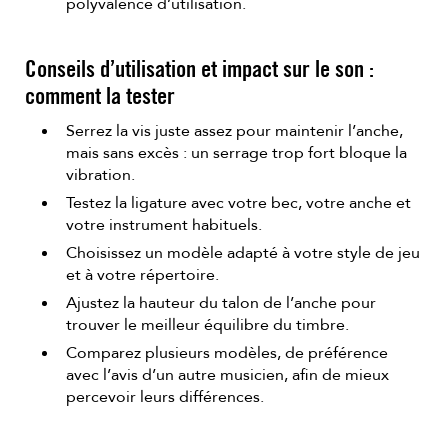
polyvalence d’utilisation.
Conseils d’utilisation et impact sur le son :
comment la tester
Serrez la vis juste assez pour maintenir l’anche,
mais sans excès : un serrage trop fort bloque la
vibration.
Testez la ligature avec votre bec, votre anche et
votre instrument habituels.
Choisissez un modèle adapté à votre style de jeu
et à votre répertoire.
Ajustez la hauteur du talon de l’anche pour
trouver le meilleur équilibre du timbre.
Comparez plusieurs modèles, de préférence
avec l’avis d’un autre musicien, afin de mieux
percevoir leurs différences.