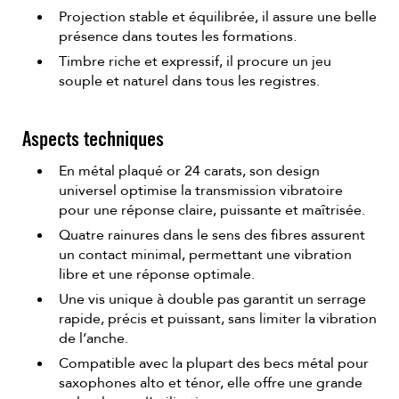
Projection stable et équilibrée, il assure une belle
présence dans toutes les formations.
Timbre riche et expressif, il procure un jeu
souple et naturel dans tous les registres.
Aspects techniques
En métal plaqué or 24 carats, son design
universel optimise la transmission vibratoire
pour une réponse claire, puissante et maîtrisée.
Quatre rainures dans le sens des fibres assurent
un contact minimal, permettant une vibration
libre et une réponse optimale.
Une vis unique à double pas garantit un serrage
rapide, précis et puissant, sans limiter la vibration
de l’anche.
Compatible avec la plupart des becs métal pour
saxophones alto et ténor, elle offre une grande