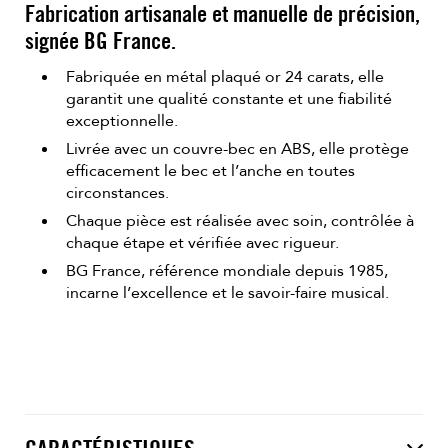
Fabrication artisanale et manuelle de précision,
signée BG France.
Fabriquée en métal plaqué or 24 carats, elle
garantit une qualité constante et une fiabilité
exceptionnelle.
Livrée avec un couvre-bec en ABS, elle protège
efficacement le bec et l’anche en toutes
circonstances.
Chaque pièce est réalisée avec soin, contrôlée à
chaque étape et vérifiée avec rigueur.
BG France, référence mondiale depuis 1985,
incarne l’excellence et le savoir-faire musical.