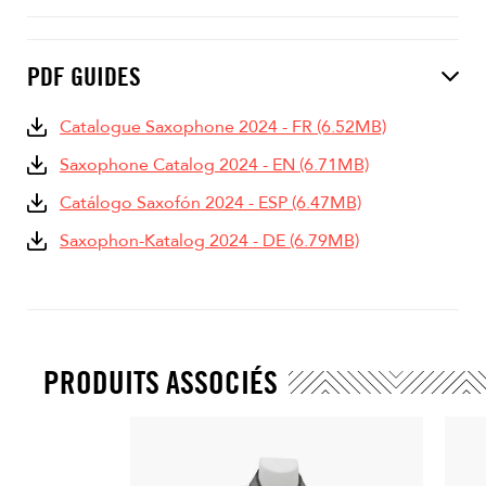
PDF GUIDES
Catalogue Saxophone 2024 - FR (6.52MB)
Saxophone Catalog 2024 - EN (6.71MB)
Catálogo Saxofón 2024 - ESP (6.47MB)
Saxophon-Katalog 2024 - DE (6.79MB)
PRODUITS ASSOCIÉS