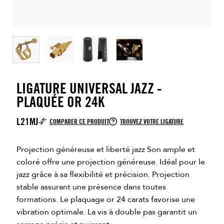
LIGATURE UNIVERSAL JAZZ -
PLAQUÉE OR 24K
L21MJ
COMPARER CE PRODUIT
TROUVEZ VOTRE LIGATURE
Projection généreuse et liberté jazz Son ample et
coloré offre une projection généreuse. Idéal pour le
jazz grâce à sa flexibilité et précision. Projection
stable assurant une présence dans toutes
formations. Le plaquage or 24 carats favorise une
vibration optimale. La vis à double pas garantit un