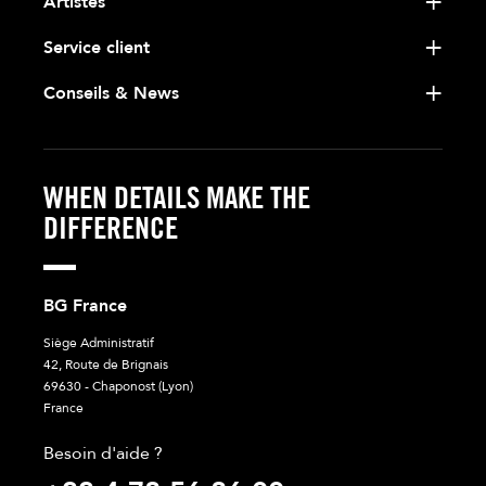
Artistes
Service client
Conseils & News
WHEN DETAILS MAKE THE
DIFFERENCE
BG France
Siège Administratif
42, Route de Brignais
69630 - Chaponost (Lyon)
France
Besoin d'aide ?