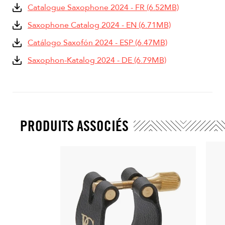
Catalogue Saxophone 2024 - FR (6.52MB)
Saxophone Catalog 2024 - EN (6.71MB)
Catálogo Saxofón 2024 - ESP (6.47MB)
Saxophon-Katalog 2024 - DE (6.79MB)
PRODUITS ASSOCIÉS