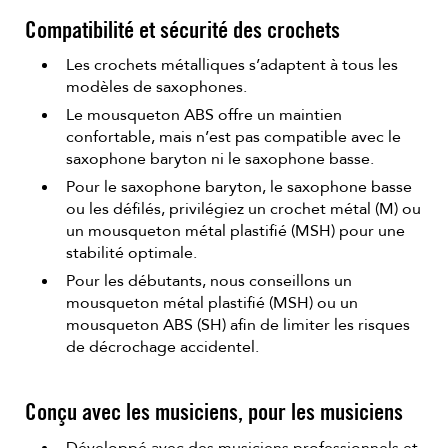
Compatibilité et sécurité des crochets
Les crochets métalliques s’adaptent à tous les
modèles de saxophones.
Le mousqueton ABS offre un maintien
confortable, mais n’est pas compatible avec le
saxophone baryton ni le saxophone basse.
Pour le saxophone baryton, le saxophone basse
ou les défilés, privilégiez un crochet métal (M) ou
un mousqueton métal plastifié (MSH) pour une
stabilité optimale.
Pour les débutants, nous conseillons un
mousqueton métal plastifié (MSH) ou un
mousqueton ABS (SH) afin de limiter les risques
de décrochage accidentel.
Conçu avec les musiciens, pour les musiciens
Développé avec des musiciens professionnels et