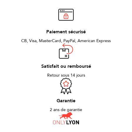
Paiement sécurisé
CB, Visa, MasterCard, PayPal, American Express
Satisfait ou remboursé
Retour sous 14 jours
Garantie
2 ans de garantie