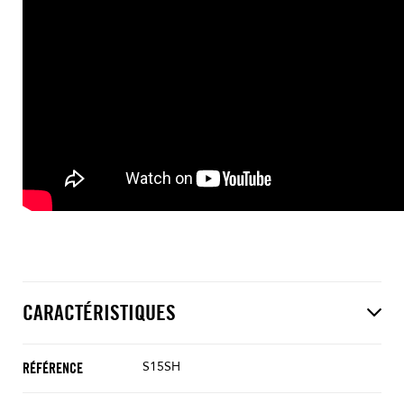
CARACTÉRISTIQUES
S15SH
RÉFÉRENCE