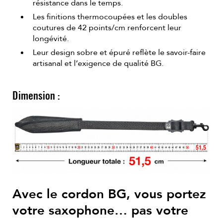
résistance dans le temps.
Les finitions thermocoupées et les doubles
coutures de 42 points/cm renforcent leur
longévité.
Leur design sobre et épuré reflète le savoir-faire
artisanal et l’exigence de qualité BG.
Dimension :
Avec le cordon BG, vous portez
votre saxophone… pas votre