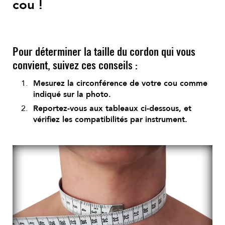
cou !
Pour déterminer la taille du cordon qui vous
convient, suivez ces conseils :
Mesurez la circonférence de votre cou comme
indiqué sur la photo.
Reportez-vous aux tableaux ci-dessous, et
vérifiez les compatibilités par instrument.