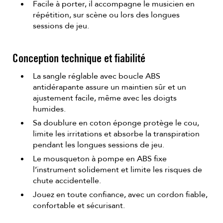
Facile à porter, il accompagne le musicien en
répétition, sur scène ou lors des longues
sessions de jeu.
Conception technique et fiabilité
La sangle réglable avec boucle ABS
antidérapante assure un maintien sûr et un
ajustement facile, même avec les doigts
humides.
Sa doublure en coton éponge protège le cou,
limite les irritations et absorbe la transpiration
pendant les longues sessions de jeu.
Le mousqueton à pompe en ABS fixe
l’instrument solidement et limite les risques de
chute accidentelle.
Jouez en toute confiance, avec un cordon fiable,
confortable et sécurisant.