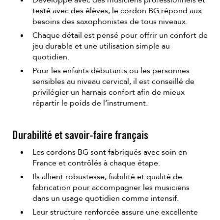
testé avec des élèves, le cordon BG répond aux
besoins des saxophonistes de tous niveaux.
Chaque détail est pensé pour offrir un confort de
jeu durable et une utilisation simple au
quotidien.
Pour les enfants débutants ou les personnes
sensibles au niveau cervical, il est conseillé de
privilégier un harnais confort afin de mieux
répartir le poids de l’instrument.
Durabilité et savoir-faire français
Les cordons BG sont fabriqués avec soin en
France et contrôlés à chaque étape.
Ils allient robustesse, fiabilité et qualité de
fabrication pour accompagner les musiciens
dans un usage quotidien comme intensif.
Leur structure renforcée assure une excellente