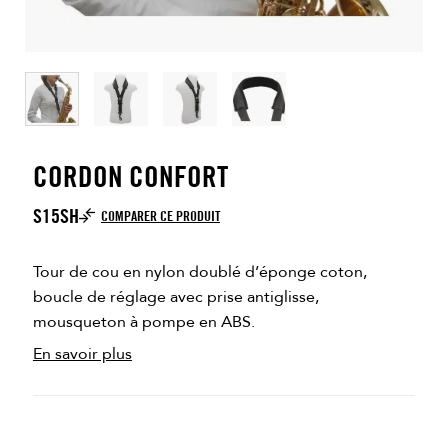
CORDON CONFORT
S15SH
COMPARER CE PRODUIT
Tour de cou en nylon doublé d’éponge coton,
boucle de réglage avec prise antiglisse,
mousqueton à pompe en ABS.
En savoir plus