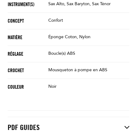
Sax Alto, Sax Baryton, Sax Ténor
INSTRUMENT(S)
Confort
CONCEPT
Éponge Coton, Nylon
MATIÈRE
Boucle(s) ABS
RÉGLAGE
Mousqueton à pompe en ABS
CROCHET
Noir
COULEUR
PDF GUIDES