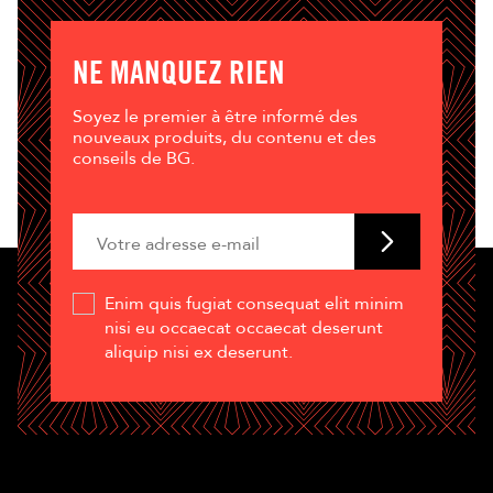
NE MANQUEZ RIEN
Soyez le premier à être informé des
nouveaux produits, du contenu et des
conseils de BG.
Enim quis fugiat consequat elit minim
nisi eu occaecat occaecat deserunt
aliquip nisi ex deserunt.