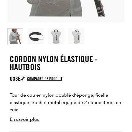
CORDON NYLON ÉLASTIQUE -
HAUTBOIS
O33E
COMPARER CE PRODUIT
Tour de cou en nylon doublé d’éponge, ficelle
élastique crochet métal équipé de 2 connecteurs en
cuir.
En savoir plus