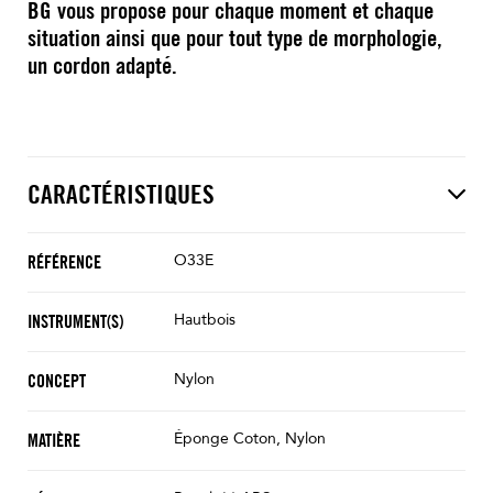
BG vous propose pour chaque moment et chaque
situation ainsi que pour tout type de morphologie,
un cordon adapté.
CARACTÉRISTIQUES
O33E
RÉFÉRENCE
Hautbois
INSTRUMENT(S)
Nylon
CONCEPT
Éponge Coton, Nylon
MATIÈRE