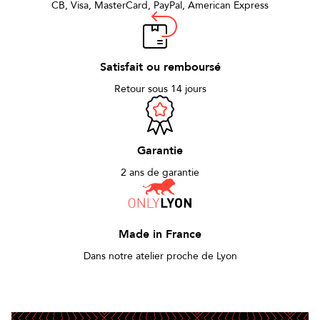
CB, Visa, MasterCard, PayPal, American Express
Satisfait ou remboursé
Retour sous 14 jours
Garantie
2 ans de garantie
Made in France
Dans notre atelier proche de Lyon