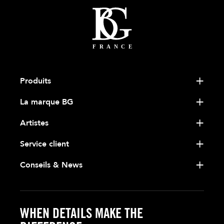
Produits
La marque BG
Artistes
Service client
Conseils & News
WHEN DETAILS MAKE THE