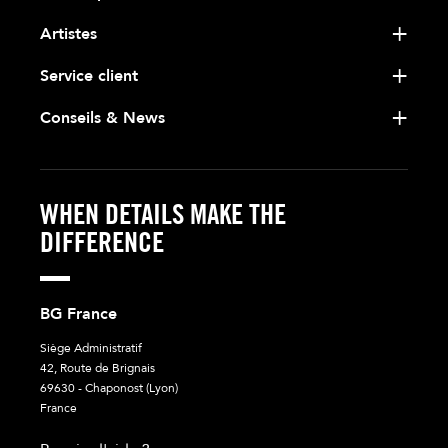
Artistes
Service client
Conseils & News
WHEN DETAILS MAKE THE
DIFFERENCE
BG France
Siège Administratif
42, Route de Brignais
69630 - Chaponost (Lyon)
France