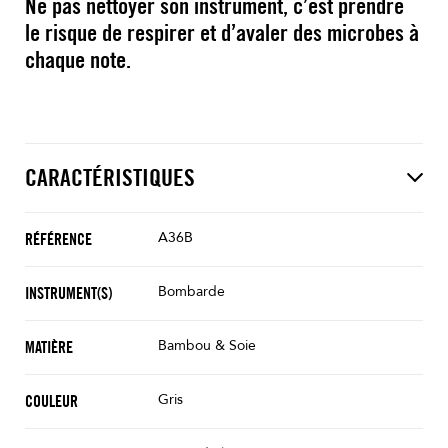
Ne pas nettoyer son instrument, c’est prendre
le risque de respirer et d’avaler des microbes à
chaque note.
CARACTÉRISTIQUES
A36B
RÉFÉRENCE
Bombarde
INSTRUMENT(S)
Bambou & Soie
MATIÈRE
Gris
COULEUR