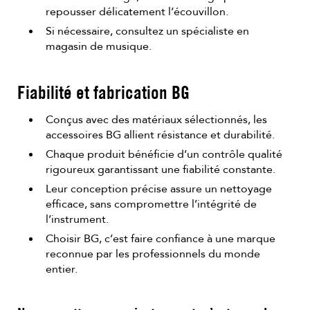
repousser délicatement l’écouvillon.
Si nécessaire, consultez un spécialiste en
magasin de musique.
Fiabilité et fabrication BG
Conçus avec des matériaux sélectionnés, les
accessoires BG allient résistance et durabilité.
Chaque produit bénéficie d’un contrôle qualité
rigoureux garantissant une fiabilité constante.
Leur conception précise assure un nettoyage
efficace, sans compromettre l’intégrité de
l’instrument.
Choisir BG, c’est faire confiance à une marque
reconnue par les professionnels du monde
entier.