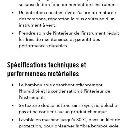
sécurise le bon fonctionnement de l’instrument.
Un entretien constant évite l’usure prématurée
des tampons, réparation la plus coûteuse d’un
instrument à vent.
Prendre soin de l’intérieur de l’instrument réduit
les frais de maintenance et garantit des
performances durables.
Spécifications techniques et
performances matérielles
Le bambou soie absorbent efficacement
l’humidité et la condensation à l’intérieur de
l’instrument.
Sa texture douce nettoie sans rayer, ne peluche
pas et ne contient aucun produit chimique.
Lavable en machine jusqu’à 30°C, dans un filet de
protection, pour préserver la fibre bambou-soie