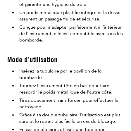
et garantir une hygiène durable.
Un poids métallique plastifie intégré et la drisse
assurent un passage fluide et sécurisé.
Conçue pour s’adapter parfaitement à l’intérieur
de l’instrument, elle est compatible avec tous les
bombarde.
Mode d’utilisation
Insérez la tubulaire par le pavillon de la
bombarde.
Tournez l’instrument tête en bas pour faire
ressortir le poids métallique de l’autre côté.
Tirez doucement, sans forcer, pour effectuer le
nettoyage.
Grâce à sa double tubulaire, l’utilisation est plus
sûre et le retrait plus facile en cas de blocage.
En cas de blocage, utilisez une tige pour