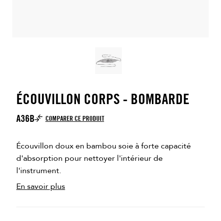
ÉCOUVILLON CORPS - BOMBARDE
A36B
COMPARER CE PRODUIT
Écouvillon doux en bambou soie à forte capacité
d'absorption pour nettoyer l'intérieur de
l'instrument.
En savoir plus