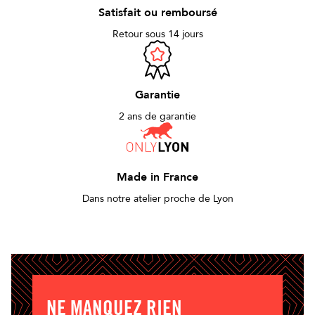
Satisfait ou remboursé
Retour sous 14 jours
Garantie
2 ans de garantie
Made in France
Dans notre atelier proche de Lyon
NE MANQUEZ RIEN