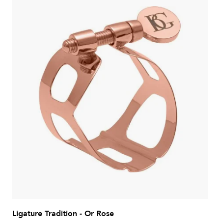
Ligature Tradition - Or Rose