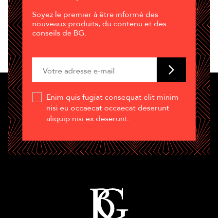
Soyez le premier à être informé des
nouveaux produits, du contenu et des
conseils de BG.
Enim quis fugiat consequat elit minim
nisi eu occaecat occaecat deserunt
aliquip nisi ex deserunt.