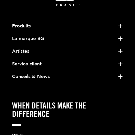
Produits
La marque BG
Artistes
Service client
Conseils & News
WHEN DETAILS MAKE THE
DIFFERENCE