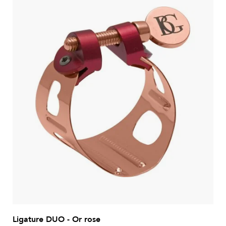
Ligature DUO - Or rose