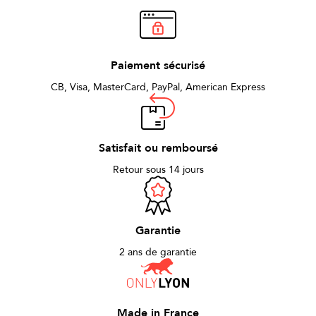
Paiement sécurisé
CB, Visa, MasterCard, PayPal, American Express
Satisfait ou remboursé
Retour sous 14 jours
Garantie
2 ans de garantie
Made in France