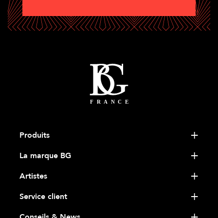
Produits
La marque BG
Artistes
Service client
Conseils & News