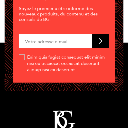
Soyez le premier à être informé des
nouveaux produits, du contenu et des
conseils de BG.
Enim quis fugiat consequat elit minim
nisi eu occaecat occaecat deserunt
aliquip nisi ex deserunt.