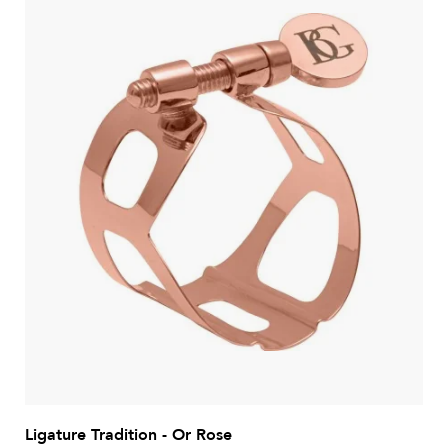
Ligature Tradition - Or Rose