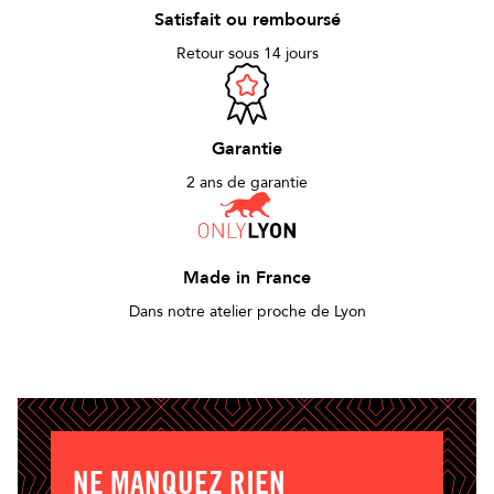
Satisfait ou remboursé
Retour sous 14 jours
Garantie
2 ans de garantie
Made in France
Dans notre atelier proche de Lyon
NE MANQUEZ RIEN