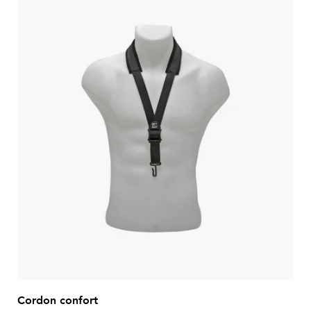
Cordon confort