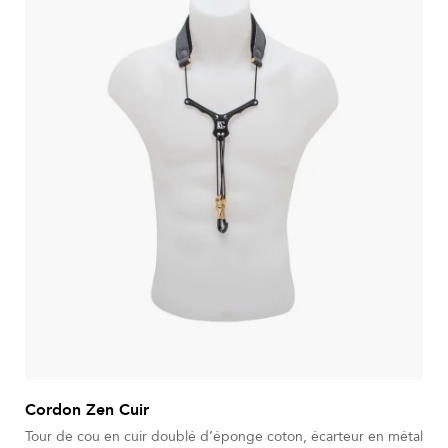
Cordon Zen Cuir
Tour de cou en cuir doublé d’éponge coton, écarteur en métal