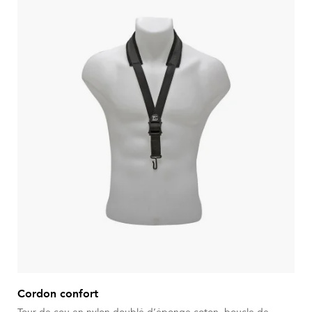
Cordon confort