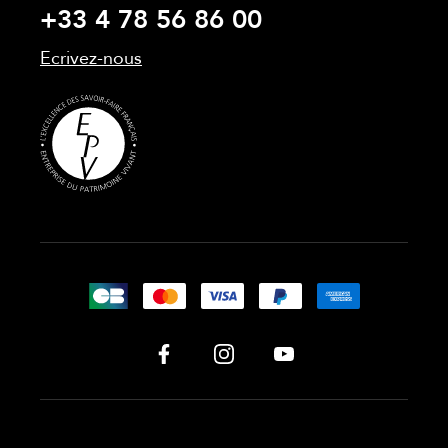
+33 4 78 56 86 00
Ecrivez-nous