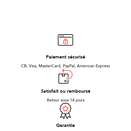
Paiement sécurisé
CB, Visa, MasterCard, PayPal, American Express
Satisfait ou remboursé
Retour sous 14 jours
Garantie