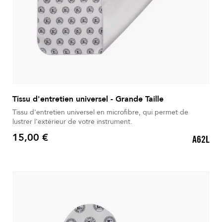
Tissu d'entretien universel - Grande Taille
Tissu d'entretien universel en microfibre, qui permet de
lustrer l'extérieur de votre instrument.
15,00 €
A62L
Prix