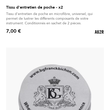
Tissu d'entretien de poche - x2
Tissu d'entretien de poche en microfibre, universel, qui
permet de lustrer les différents composants de votre
instrument. Conditionnés en sachet de 2 pièces.
7,00 €
A62R
Prix