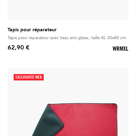
Tapis pour réparateur
Tapis pour réparateur avec tissu anti glisse, taille XL 30x80 cm.
62,90 €
WRMXL
Prix
EXCLUSIVITÉ WEB