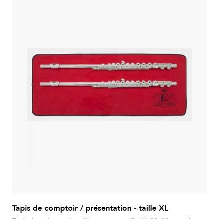
Tapis de comptoir / présentation - taille XL