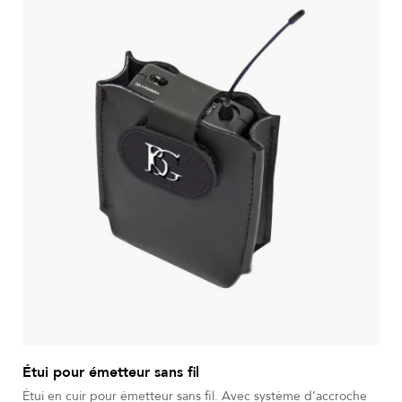
Étui pour émetteur sans fil
Étui en cuir pour émetteur sans fil. Avec système d’accroche