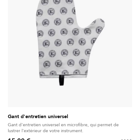
Gant d'entretien universel
Gant d'entretien universel en microfibre, qui permet de
lustrer l'extérieur de votre instrument.