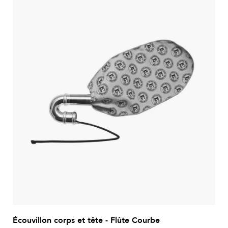
Écouvillon corps et tête - Flûte Courbe