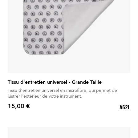
Tissu d'entretien universel - Grande Taille
Tissu d'entretien universel en microfibre, qui permet de
lustrer l'extérieur de votre instrument.
15,00 €
A62L
Prix