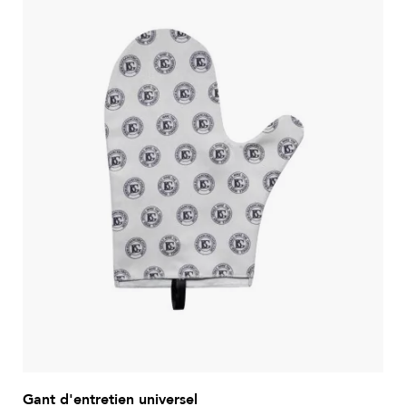
Gant d'entretien universel