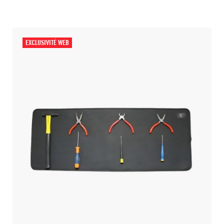
EXCLUSIVITÉ WEB