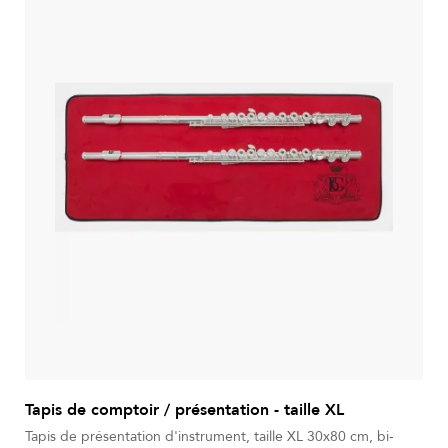
Tapis de comptoir / présentation - taille XL
Tapis de présentation d'instrument, taille XL 30x80 cm, bi-