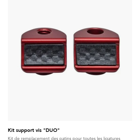
Kit support vis "DUO"
Kit de remplacement des patins pour toutes les ligatures