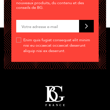
nouveaux produits, du contenu et des
conseils de BG.
Enim quis fugiat consequat elit minim
nisi eu occaecat occaecat deserunt
aliquip nisi ex deserunt.