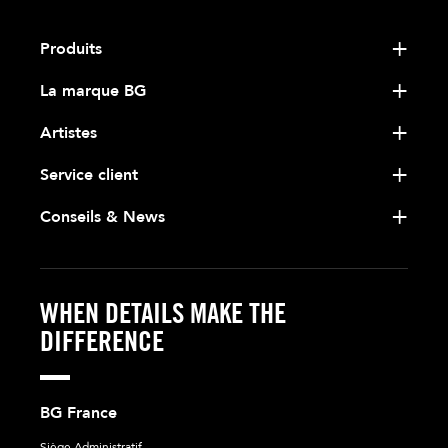
Produits
La marque BG
Artistes
Service client
Conseils & News
WHEN DETAILS MAKE THE
DIFFERENCE
BG France
Siège Administratif