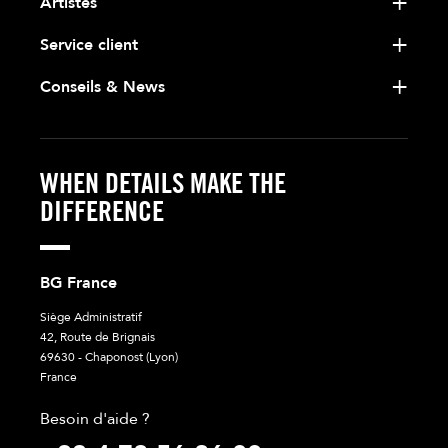
Artistes
Service client
Conseils & News
WHEN DETAILS MAKE THE
DIFFERENCE
BG France
Siège Administratif
42, Route de Brignais
69630 - Chaponost (Lyon)
France
Besoin d'aide ?