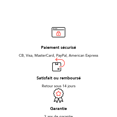
Paiement sécurisé
CB, Visa, MasterCard, PayPal, American Express
Satisfait ou remboursé
Retour sous 14 jours
Garantie
2 ans de garantie