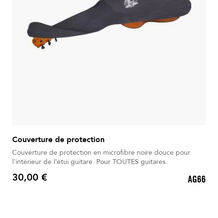
Couverture de protection
Couverture de protection en microfibre noire douce pour
l'intérieur de l'étui guitare. Pour TOUTES guitares.
30,00 €
AG66
Prix