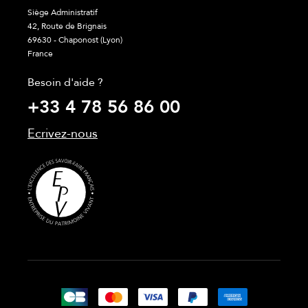
Siège Administratif
42, Route de Brignais
69630 - Chaponost (Lyon)
France
Besoin d'aide ?
+33 4 78 56 86 00
Ecrivez-nous