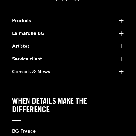
Produits
La marque BG
Artistes
Service client
Conseils & News
WHEN DETAILS MAKE THE
DIFFERENCE
BG France