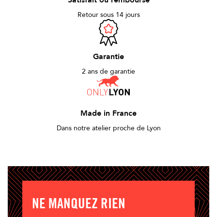
Satisfait ou remboursé
Retour sous 14 jours
Garantie
2 ans de garantie
Made in France
Dans notre atelier proche de Lyon
NE MANQUEZ RIEN