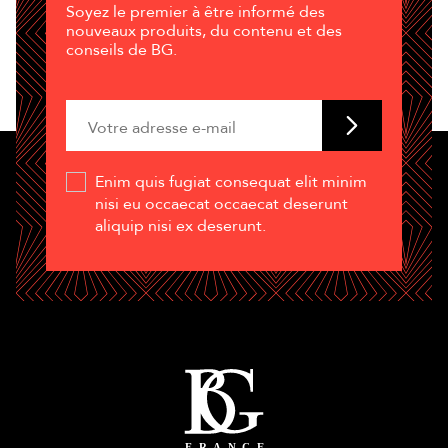
Soyez le premier à être informé des
nouveaux produits, du contenu et des
conseils de BG.
Enim quis fugiat consequat elit minim
nisi eu occaecat occaecat deserunt
aliquip nisi ex deserunt.