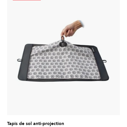
Tapis de sol anti-projection