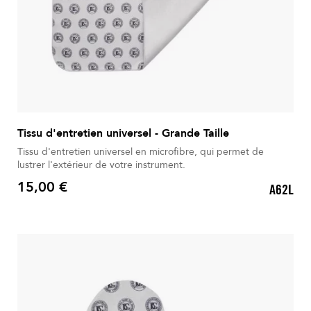
Tissu d'entretien universel - Grande Taille
Tissu d'entretien universel en microfibre, qui permet de
lustrer l'extérieur de votre instrument.
15,00 €
A62L
Prix