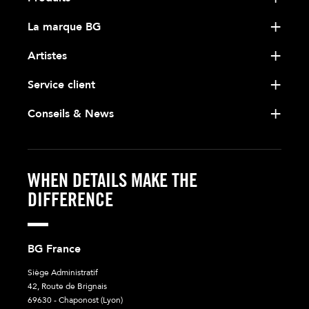
La marque BG
Artistes
Service client
Conseils & News
WHEN DETAILS MAKE THE
DIFFERENCE
BG France
Siège Administratif
42, Route de Brignais
69630 - Chaponost (Lyon)