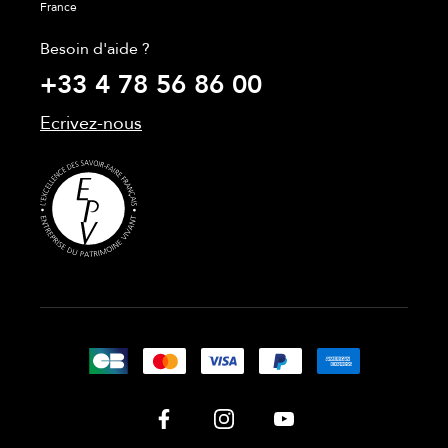
France
Besoin d'aide ?
+33 4 78 56 86 00
Ecrivez-nous