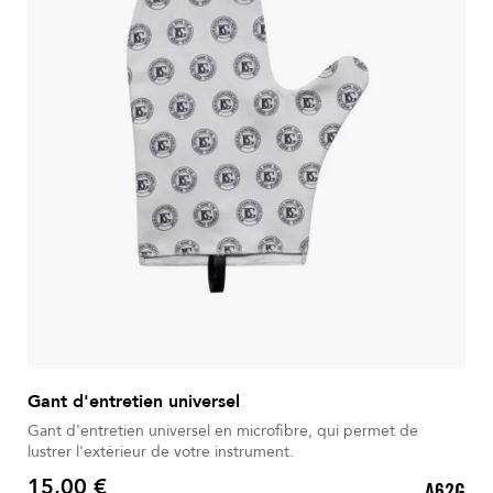
Gant d'entretien universel
Gant d'entretien universel en microfibre, qui permet de
lustrer l'extérieur de votre instrument.
15,00 €
A62G