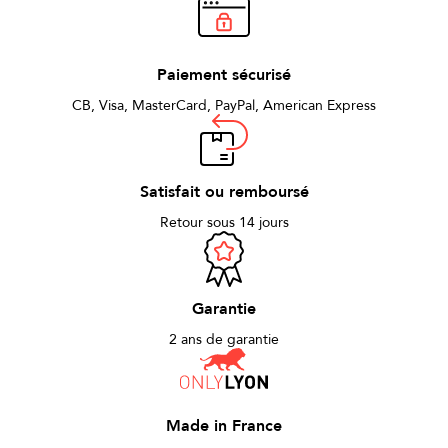
Paiement sécurisé
CB, Visa, MasterCard, PayPal, American Express
Satisfait ou remboursé
Retour sous 14 jours
Garantie
2 ans de garantie
Made in France