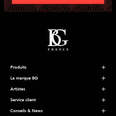
Produits
La marque BG
Artistes
Service client
Conseils & News