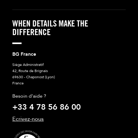
WHEN DETAILS MAKE THE
DIFFERENCE
BG France
Siège Administratif
42, Route de Brignais
69630 - Chaponost (Lyon)
France
Besoin d'aide ?
+33 4 78 56 86 00
Ecrivez-nous