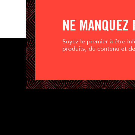
NE MANQUEZ 
Soyez le premier à être i
produits, du contenu et d