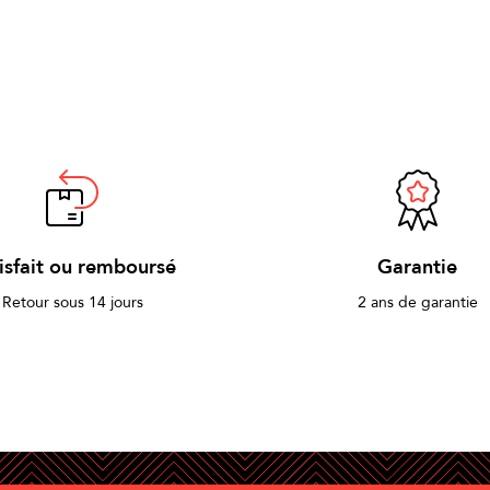
isfait ou remboursé
Garantie
Retour sous 14 jours
2 ans de garantie