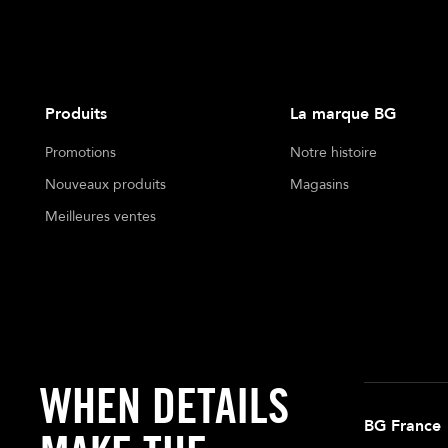
Produits
La marque BG
Promotions
Notre histoire
Nouveaux produits
Magasins
Meilleures ventes
WHEN DETAILS
BG France