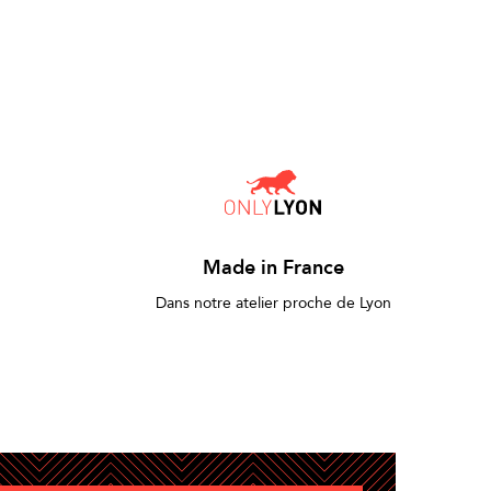
Made in France
Dans notre atelier proche de Lyon