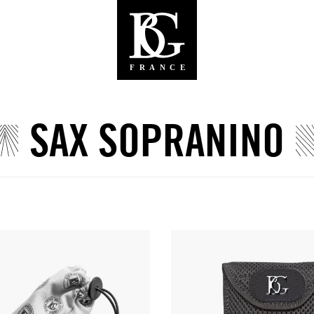
SAX SOPRANINO