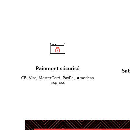
Paiement sécurisé
Sat
CB, Visa, MasterCard, PayPal, American
Express