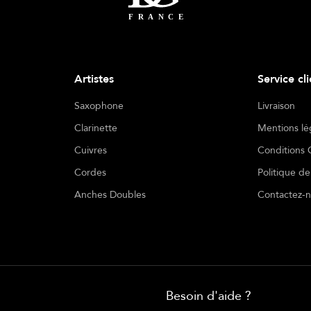
Artistes
Service cl
Saxophone
Livraison
Clarinette
Mentions lé
Cuivres
Conditions 
Cordes
Politique de
Anches Doubles
Contactez-
Besoin d'aide ?