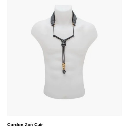
Cordon Zen Cuir