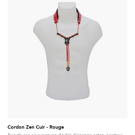
Cordon Zen Cuir - Rouge