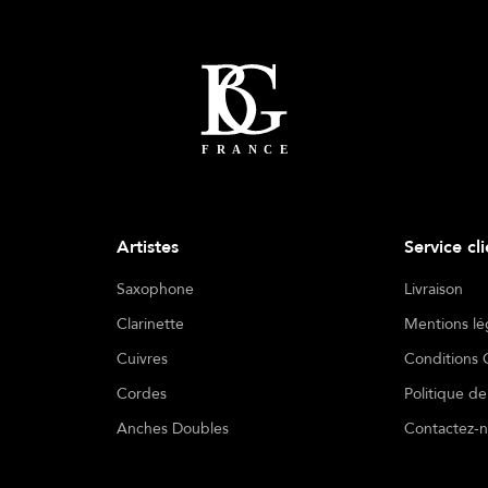
Artistes
Service cl
Saxophone
Livraison
Clarinette
Mentions lé
Cuivres
Conditions 
Cordes
Politique de
Anches Doubles
Contactez-