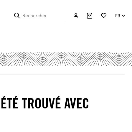
FR
 ÉTÉ TROUVÉ AVEC