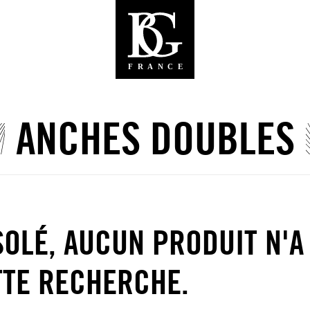
ANCHES DOUBLES
OLÉ, AUCUN PRODUIT N'A
TTE RECHERCHE.