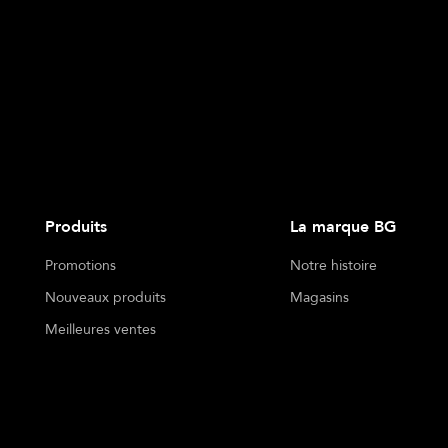
Produits
La marque BG
Promotions
Notre histoire
Nouveaux produits
Magasins
Meilleures ventes