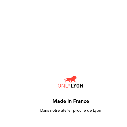
Made in France
Dans notre atelier proche de Lyon