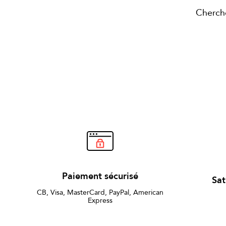
Cherch
Paiement sécurisé
Sat
CB, Visa, MasterCard, PayPal, American
Express