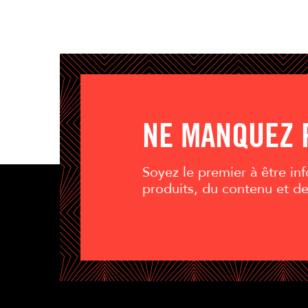
NE MANQUEZ 
Soyez le premier à être i
produits, du contenu et d