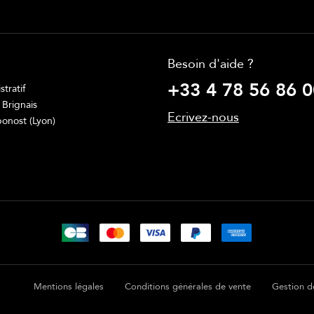
Besoin d'aide ?
+33 4 78 56 86 0
tratif
 Brignais
Ecrivez-nous
onost (Lyon)
Mentions légales
Conditions générales de vente
Gestion d