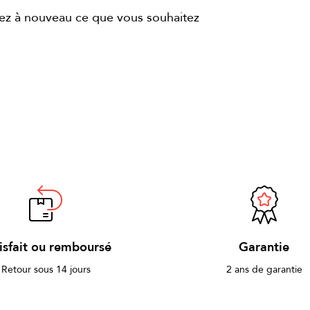
ez à nouveau ce que vous souhaitez
isfait ou remboursé
Garantie
Retour sous 14 jours
2 ans de garantie