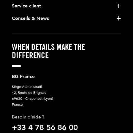
Service client
Conseils & News
WHEN DETAILS MAKE THE
DIFFERENCE
BG France
Siège Administratif
42, Route de Brignais
69630 - Chaponost (Lyon)
France
Besoin d'aide ?
+33 4 78 56 86 00