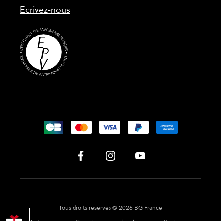
Ecrivez-nous
Tous droits réservés © 2026 BG France
PROFITER