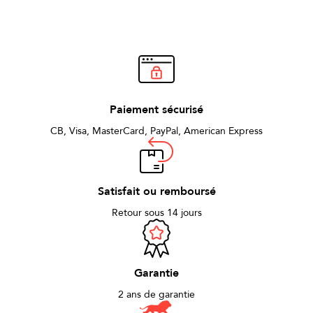
Paiement sécurisé
CB, Visa, MasterCard, PayPal, American Express
Satisfait ou remboursé
Retour sous 14 jours
Garantie
2 ans de garantie