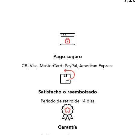
Precio
Pago seguro
CB, Visa, MasterCard, PayPal, American Express
Satisfecho o reembolsado
Periodo de retiro de 14 días
Garantía