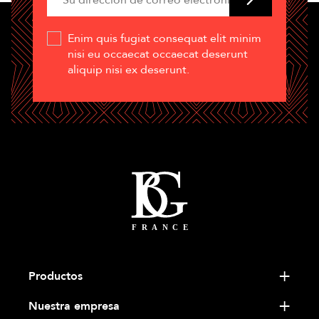
Enim quis fugiat consequat elit minim
nisi eu occaecat occaecat deserunt
aliquip nisi ex deserunt.
Productos
Nuestra empresa