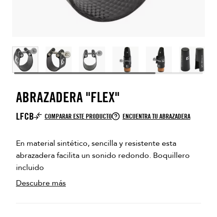
ABRAZADERA "FLEX"
LFCB
COMPARAR ESTE PRODUCTO
ENCUENTRA TU ABRAZADERA
En material sintético, sencilla y resistente esta
abrazadera facilita un sonido redondo. Boquillero
incluido
Descubre más