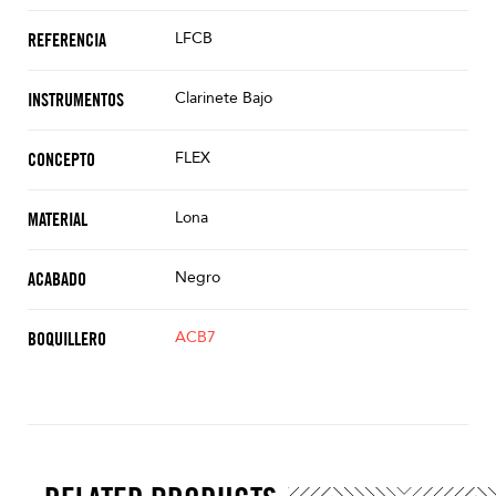
LFCB
REFERENCIA
Clarinete Bajo
INSTRUMENTOS
FLEX
CONCEPTO
Lona
MATERIAL
Negro
ACABADO
ACB7
BOQUILLERO