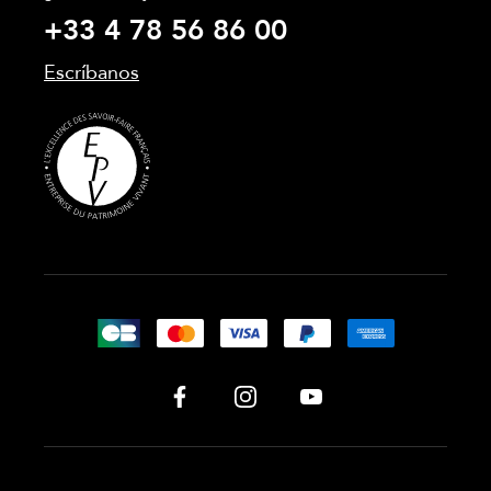
+33 4 78 56 86 00
Escríbanos