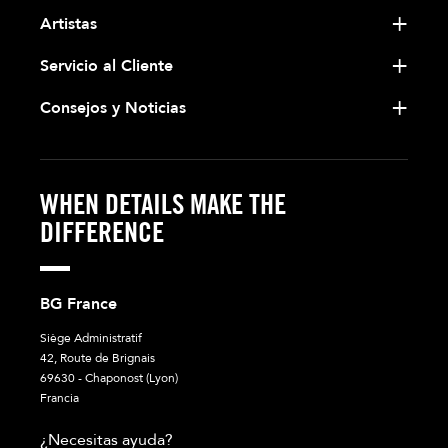
Artistas
Servicio al Cliente
Consejos y Noticias
WHEN DETAILS MAKE THE
DIFFERENCE
BG France
Siège Administratif
42, Route de Brignais
69630 - Chaponost (Lyon)
Francia
¿Necesitas ayuda?