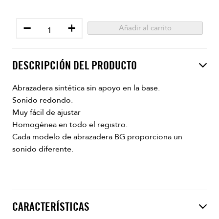
−
+
Añadir al carrito
DESCRIPCIÓN DEL PRODUCTO
Abrazadera sintética sin apoyo en la base.
Sonido redondo.
Muy fácil de ajustar
Homogénea en todo el registro.
Cada modelo de abrazadera BG proporciona un
sonido diferente.
CARACTERÍSTICAS