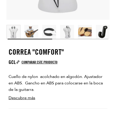
CORREA "COMFORT"
GCL
COMPARAR ESTE PRODUCTO
Cuello de nylon acolchado en algodón. Ajustador
en ABS. Gancho en ABS para colocarse en la boca
de la guitarra.
Descubre más