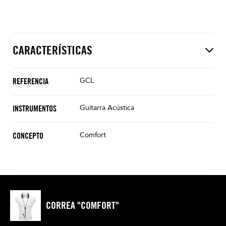
CARACTERÍSTICAS
GCL
REFERENCIA
Guitarra Acústica
INSTRUMENTOS
Comfort
CONCEPTO
CORREA "COMFORT"