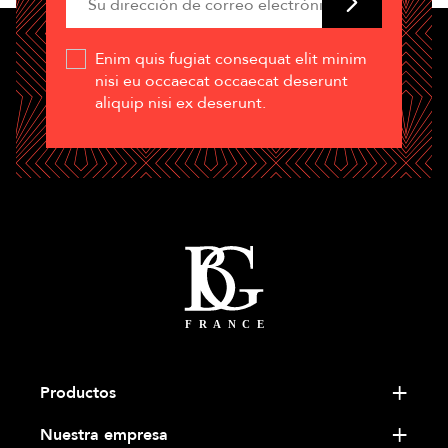
Enim quis fugiat consequat elit minim
nisi eu occaecat occaecat deserunt
aliquip nisi ex deserunt.
Productos
Nuestra empresa