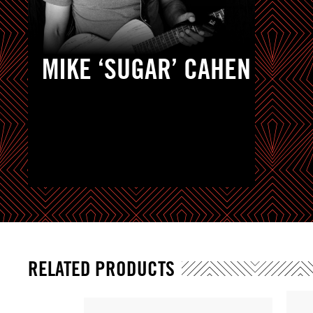
MIKE ‘SUGAR’ CAHEN
RELATED PRODUCTS