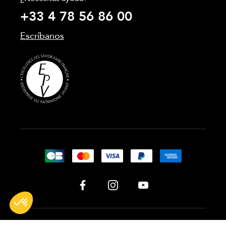
+33 4 78 56 86 00
Escríbanos