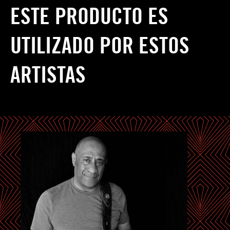
ESTE PRODUCTO ES
UTILIZADO POR ESTOS
ARTISTAS