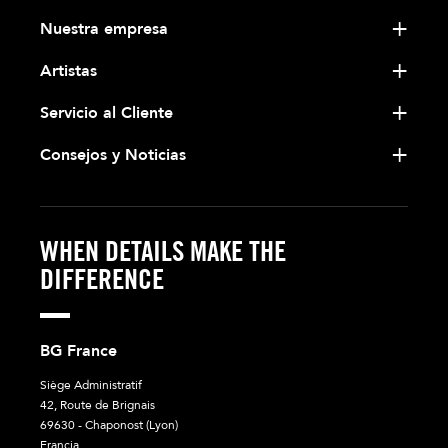
Nuestra empresa
Artistas
Servicio al Cliente
Consejos y Noticias
WHEN DETAILS MAKE THE
DIFFERENCE
BG France
Siège Administratif
42, Route de Brignais
69630 - Chaponost (Lyon)
Francia