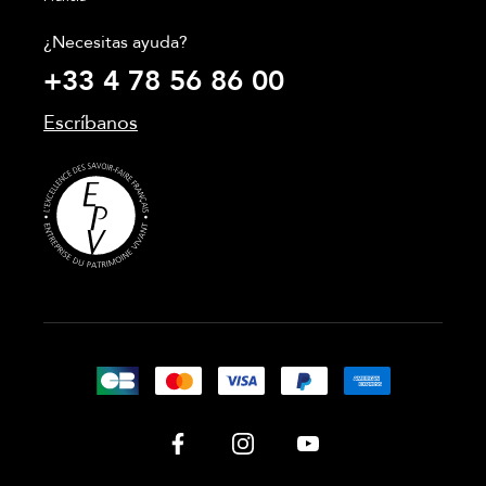
¿Necesitas ayuda?
+33 4 78 56 86 00
Escríbanos