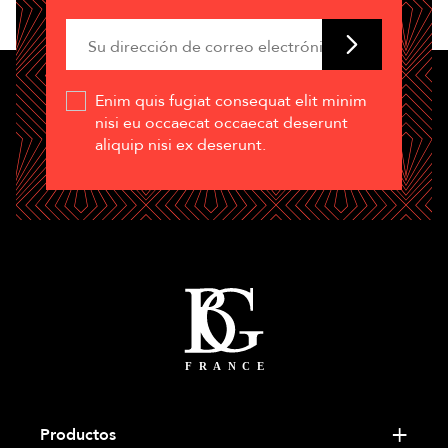
Enim quis fugiat consequat elit minim
nisi eu occaecat occaecat deserunt
aliquip nisi ex deserunt.
Productos