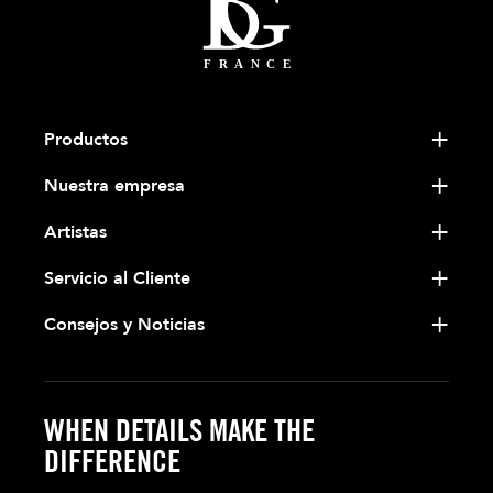
Productos
Nuestra empresa
Artistas
Servicio al Cliente
Consejos y Noticias
WHEN DETAILS MAKE THE
DIFFERENCE