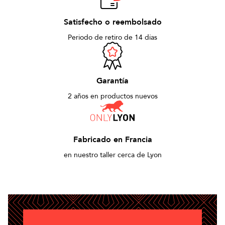
Satisfecho o reembolsado
Periodo de retiro de 14 días
Garantía
2 años en productos nuevos
Fabricado en Francia
en nuestro taller cerca de Lyon