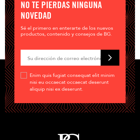
NO TE PIERDAS NINGUNA
NOVEDAD
Sé el primero en enterarte de los nuevos
productos, contenido y consejos de BG.
Enim quis fugiat consequat elit minim
nisi eu occaecat occaecat deserunt
aliquip nisi ex deserunt.