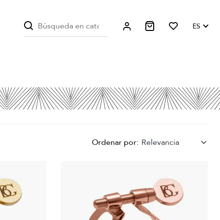
ES
Ordenar por:
Relevancia