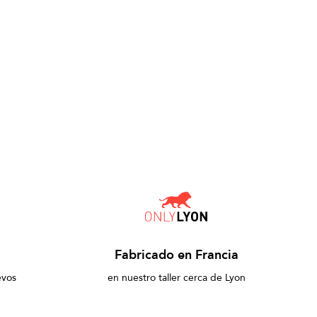
Fabricado en Francia
evos
en nuestro taller cerca de Lyon