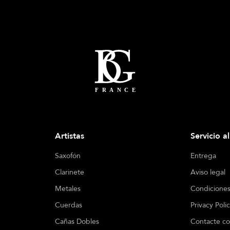
Artistas
Servicio a
Saxofón
Entrega
Clarinete
Aviso legal
Metales
Condiciones
Cuerdas
Privacy Poli
Cañas Dobles
Contacte co