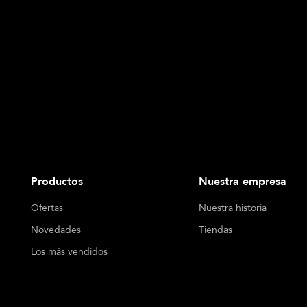
Productos
Nuestra empresa
Ofertas
Nuestra historia
Novedades
Tiendas
Los más vendidos