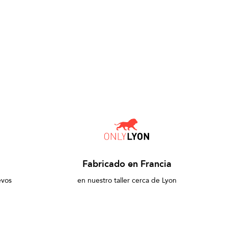
Fabricado en Francia
evos
en nuestro taller cerca de Lyon