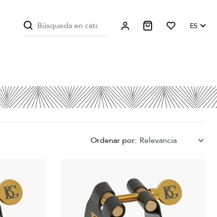
ES
Ordenar por:
Relevancia