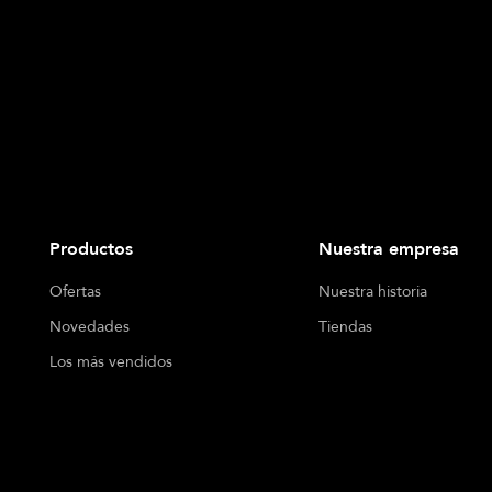
Productos
Nuestra empresa
Ofertas
Nuestra historia
Novedades
Tiendas
Los más vendidos