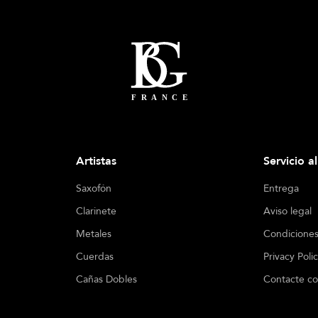
Artistas
Servicio a
Saxofón
Entrega
Clarinete
Aviso legal
Metales
Condiciones
Cuerdas
Privacy Poli
Cañas Dobles
Contacte co