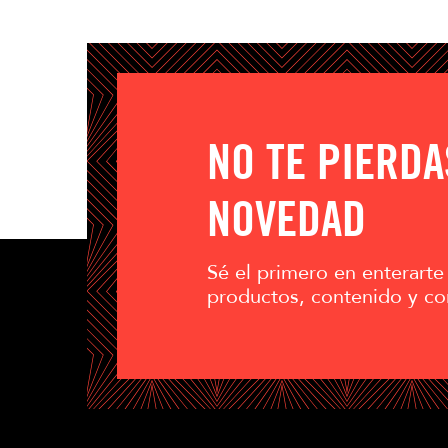
NO TE PIERD
NOVEDAD
Sé el primero en enterarte
productos, contenido y co