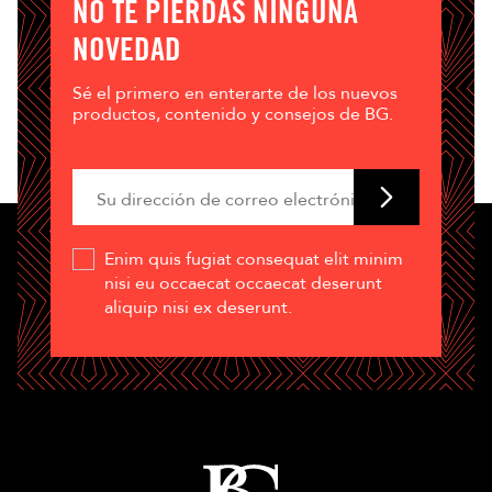
NO TE PIERDAS NINGUNA
NOVEDAD
Sé el primero en enterarte de los nuevos
productos, contenido y consejos de BG.
Enim quis fugiat consequat elit minim
nisi eu occaecat occaecat deserunt
aliquip nisi ex deserunt.