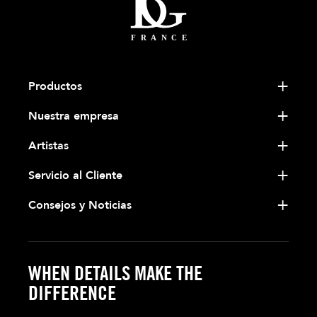
Productos
Nuestra empresa
Artistas
Servicio al Cliente
Consejos y Noticias
WHEN DETAILS MAKE THE
DIFFERENCE