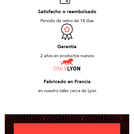
Satisfecho o reembolsado
Periodo de retiro de 14 días
Garantía
2 años en productos nuevos
Fabricado en Francia
en nuestro taller cerca de Lyon