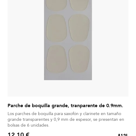
Parche de boquilla grande, tranparente de 0.9mm.
Los parches de boquilla para saxofón y clarinete en tamaño
grande transparentes y 0,9 mm de espesor, se presentan en
bolsas de 6 unidades.
12,10 €
A12L