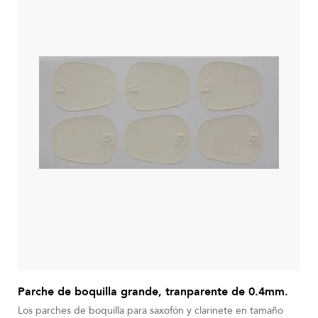
Parche de boquilla grande, tranparente de 0.4mm.
Los parches de boquilla para saxofón y clarinete en tamaño