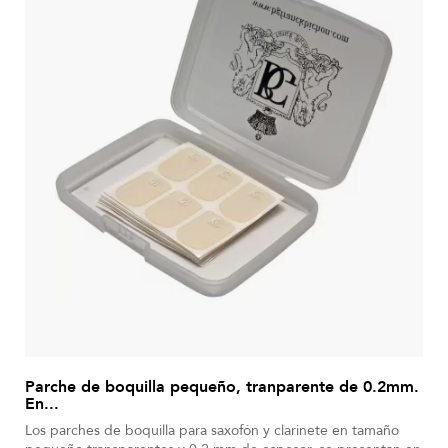
Parche de boquilla pequeño, tranparente de 0.2mm.
En...
Los parches de boquilla para saxofón y clarinete en tamaño