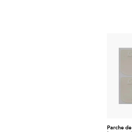
Parche de