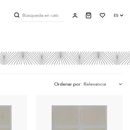
ES
Ordenar por:
Relevancia