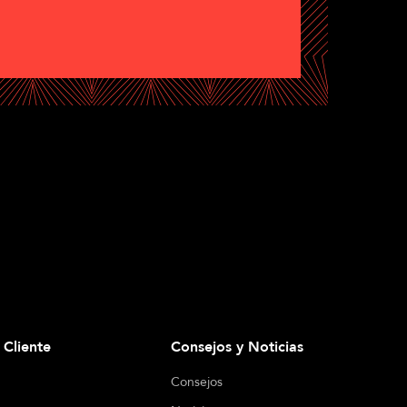
l Cliente
Consejos y Noticias
Consejos