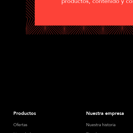
productos, contenido y co
Productos
Nuestra empresa
Ofertas
Nuestra historia