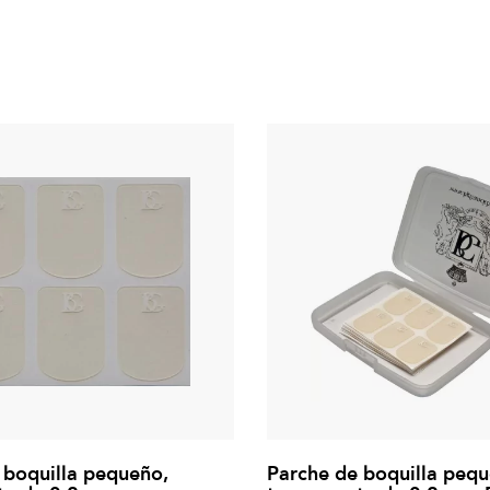
 boquilla pequeño,
Parche de boquilla pequ