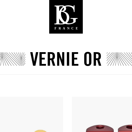
VERNIE OR