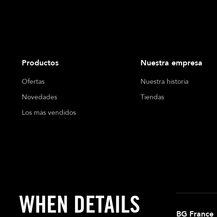
Productos
Nuestra empresa
Ofertas
Nuestra historia
Novedades
Tiendas
Los más vendidos
WHEN DETAILS
BG France