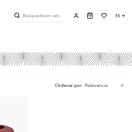
ES
Ordenar por:
Relevancia