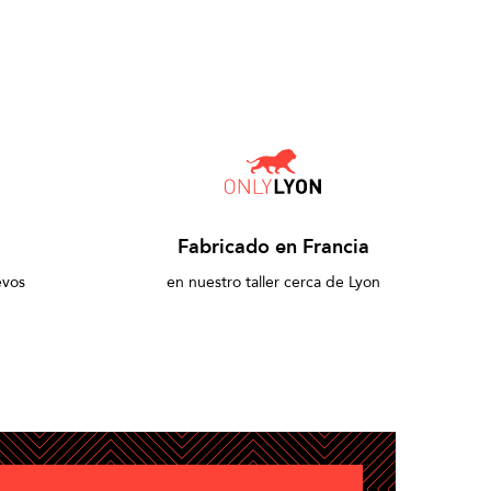
Fabricado en Francia
evos
en nuestro taller cerca de Lyon