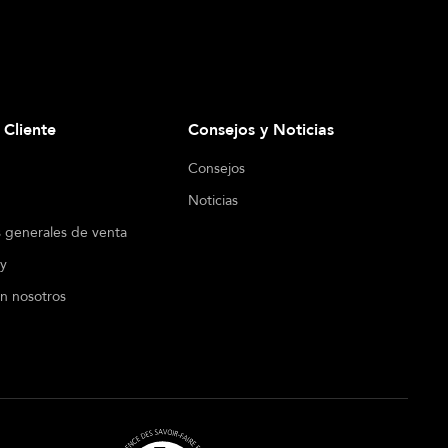
l Cliente
Consejos y Noticias
Consejos
Noticias
 generales de venta
cy
n nosotros