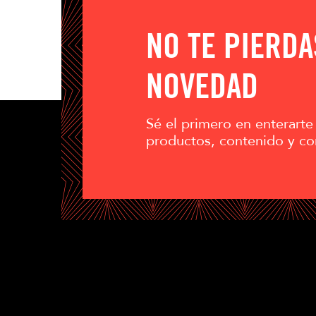
NO TE PIERD
NOVEDAD
Sé el primero en enterarte
productos, contenido y co