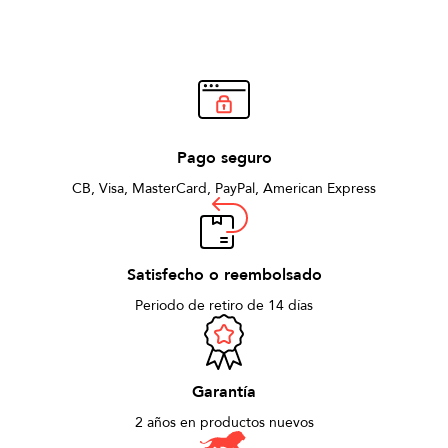
Pago seguro
CB, Visa, MasterCard, PayPal, American Express
Satisfecho o reembolsado
Periodo de retiro de 14 días
Garantía
2 años en productos nuevos