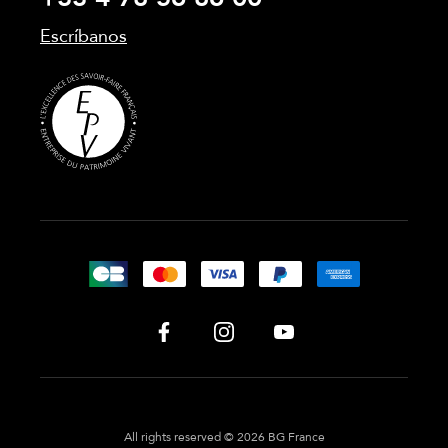
Escríbanos
All rights reserved © 2026 BG France