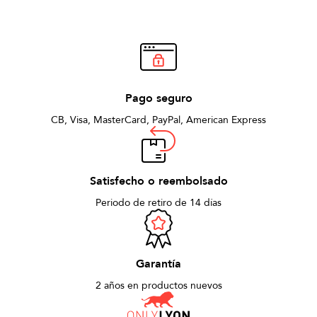
Pago seguro
CB, Visa, MasterCard, PayPal, American Express
Satisfecho o reembolsado
Periodo de retiro de 14 días
Garantía
2 años en productos nuevos