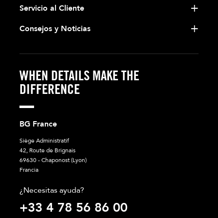
Servicio al Cliente
Consejos y Noticias
WHEN DETAILS MAKE THE
DIFFERENCE
BG France
Siège Administratif
42, Route de Brignais
69630 - Chaponost (Lyon)
Francia
¿Necesitas ayuda?
+33 4 78 56 86 00