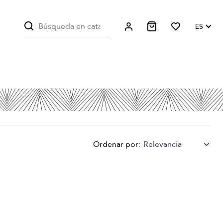
ES
Ordenar por:
Relevancia