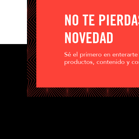
NO TE PIERD
NOVEDAD
Sé el primero en enterarte
productos, contenido y co