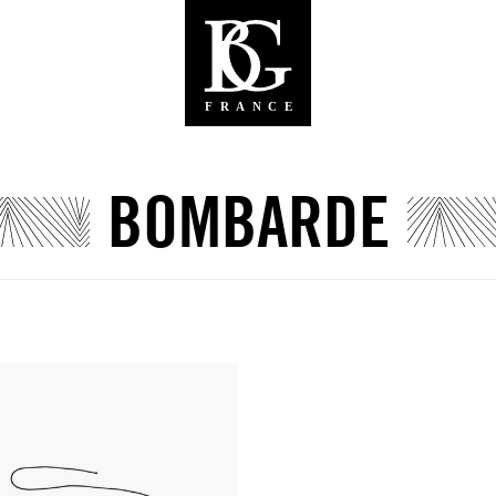
BOMBARDE