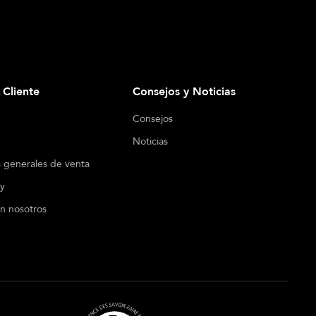
l Cliente
Consejos y Noticias
Consejos
Noticias
 generales de venta
cy
n nosotros