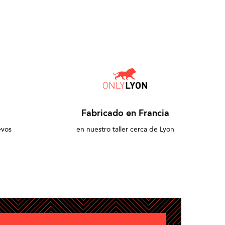
Fabricado en Francia
evos
en nuestro taller cerca de Lyon