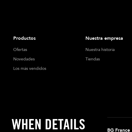
Productos
Nuestra empresa
Ofertas
Nuestra historia
Novedades
Tiendas
Los más vendidos
WHEN DETAILS
BG France