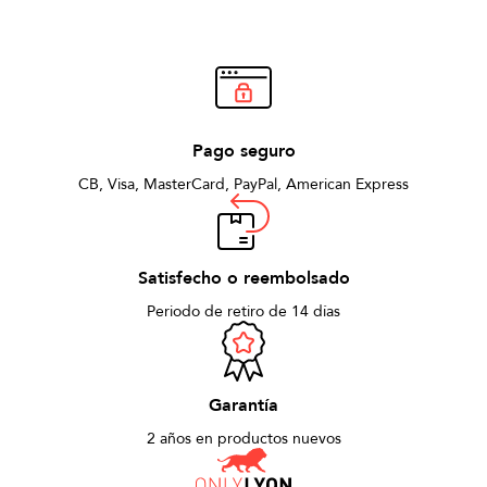
Pago seguro
CB, Visa, MasterCard, PayPal, American Express
Satisfecho o reembolsado
Periodo de retiro de 14 días
Garantía
2 años en productos nuevos