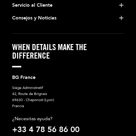
Servicio al Cliente
Consejos y Noticias
WHEN DETAILS MAKE THE
DIFFERENCE
BG France
Siège Administratif
42, Route de Brignais
69630 - Chaponost (Lyon)
Francia
¿Necesitas ayuda?
+33 4 78 56 86 00