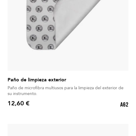
Paño de limpieza exterior
Paño de microfibra multiusos para la limpieza del exterior de
su instrumento.
12,60 €
A62
Precio