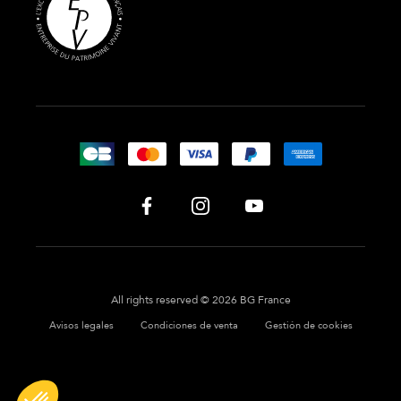
All rights reserved © 2026 BG France
Avisos legales
Condiciones de venta
Gestión de cookies