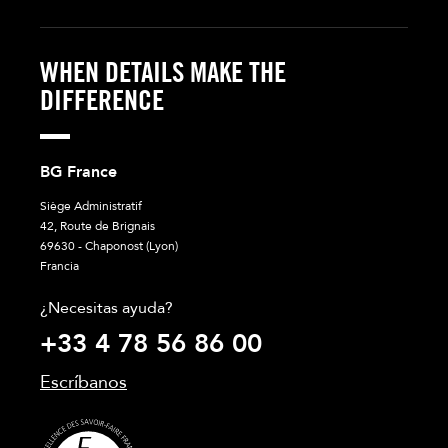
WHEN DETAILS MAKE THE
DIFFERENCE
BG France
Siège Administratif
42, Route de Brignais
69630 - Chaponost (Lyon)
Francia
¿Necesitas ayuda?
+33 4 78 56 86 00
Escríbanos