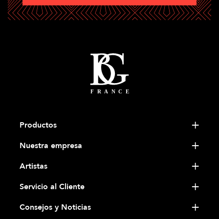
Productos
Nuestra empresa
Artistas
Servicio al Cliente
Consejos y Noticias