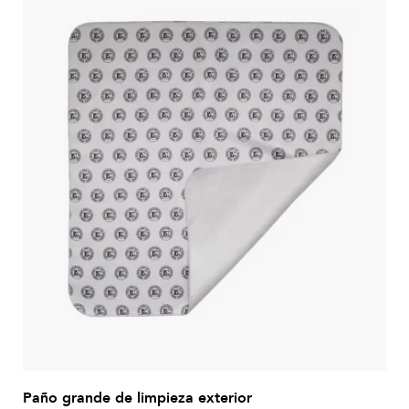
Paño grande de limpieza exterior