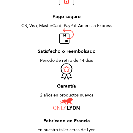
Pago seguro
CB, Visa, MasterCard, PayPal, American Express
Satisfecho o reembolsado
Periodo de retiro de 14 días
Garantía
2 años en productos nuevos
Fabricado en Francia
en nuestro taller cerca de Lyon