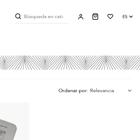
ES
Ordenar por:
Relevancia