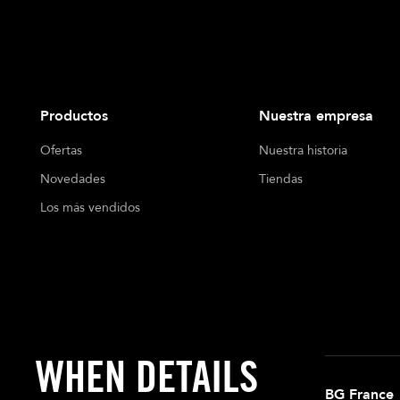
Productos
Nuestra empresa
Ofertas
Nuestra historia
Novedades
Tiendas
Los más vendidos
WHEN DETAILS
BG France