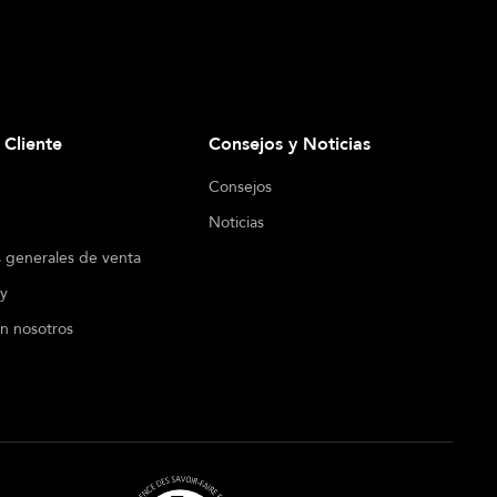
l Cliente
Consejos y Noticias
Consejos
Noticias
 generales de venta
cy
n nosotros