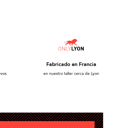
Fabricado en Francia
evos
en nuestro taller cerca de Lyon