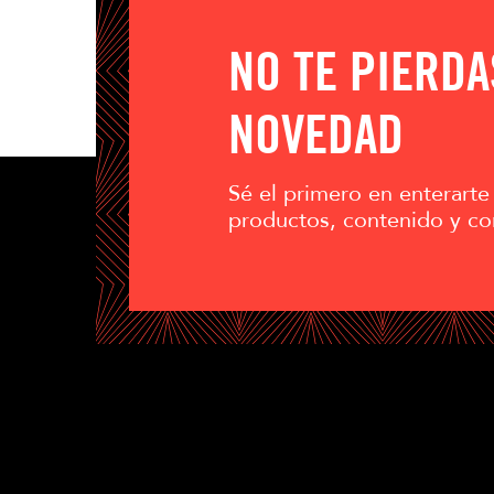
NO TE PIERD
NOVEDAD
Sé el primero en enterarte
productos, contenido y co