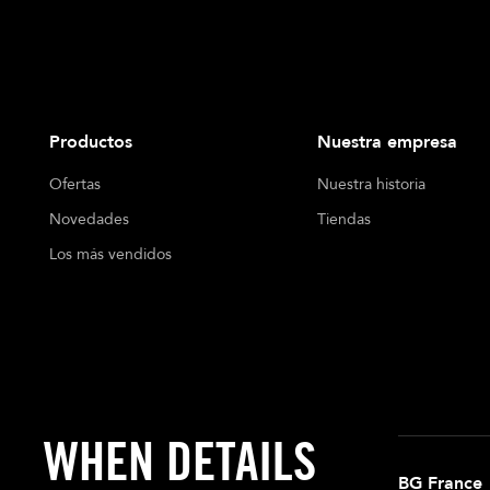
Productos
Nuestra empresa
Ofertas
Nuestra historia
Novedades
Tiendas
Los más vendidos
WHEN DETAILS
BG France