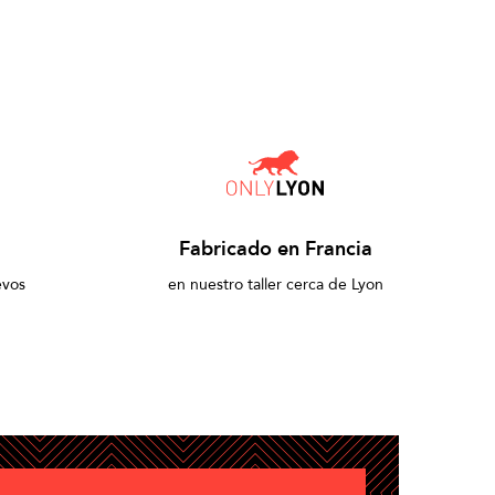
Fabricado en Francia
evos
en nuestro taller cerca de Lyon