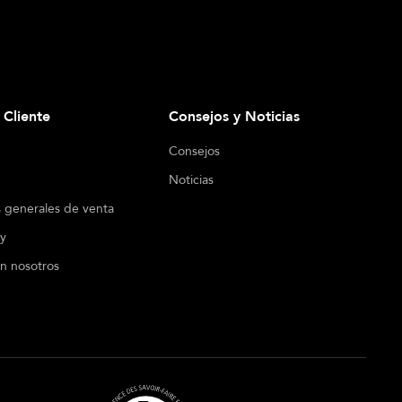
l Cliente
Consejos y Noticias
Consejos
Noticias
 generales de venta
cy
n nosotros