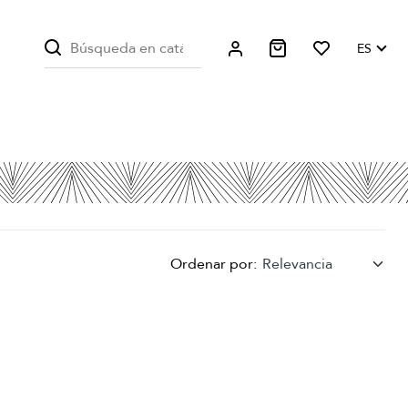
ES
Ordenar por:
Relevancia