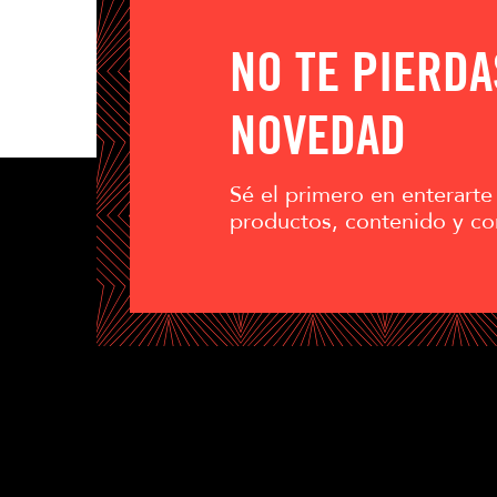
NO TE PIERD
NOVEDAD
Sé el primero en enterarte
productos, contenido y co