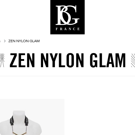
n
ZEN NYLON GLAM
ZEN NYLON GLAM