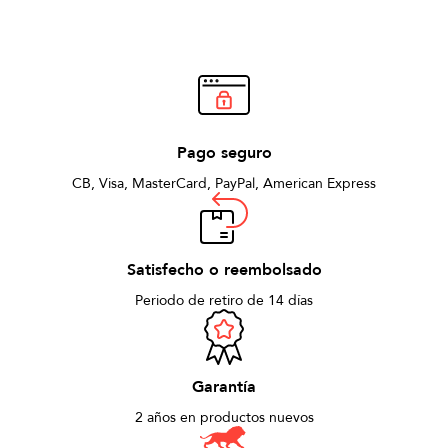
Pago seguro
CB, Visa, MasterCard, PayPal, American Express
Satisfecho o reembolsado
Periodo de retiro de 14 días
Garantía
2 años en productos nuevos