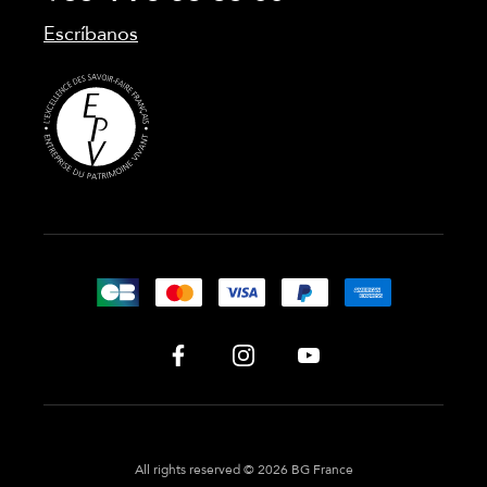
Escríbanos
All rights reserved © 2026 BG France