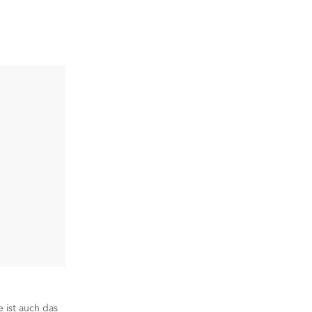
 ist auch das