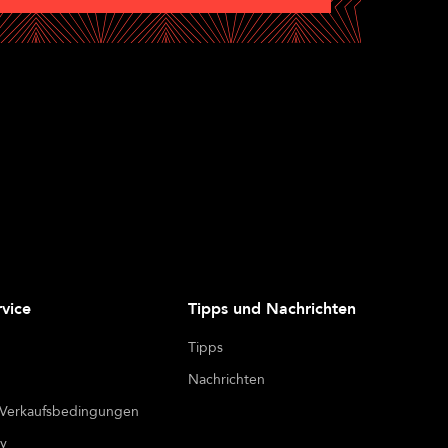
vice
Tipps und Nachrichten
Tipps
Nachrichten
 Verkaufsbedingungen
cy