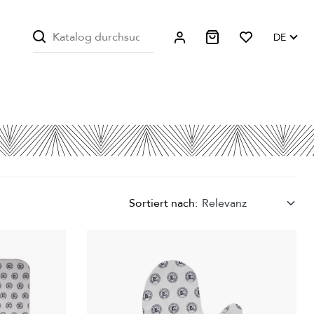
DE
Sortiert nach:
Relevanz