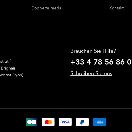
Doppelte reeds
Kontakt
Brauchen Sie Hilfe?
+33 4 78 56 86 0
tratif
 Brignais
Schreiben Sie uns
onost (Lyon)