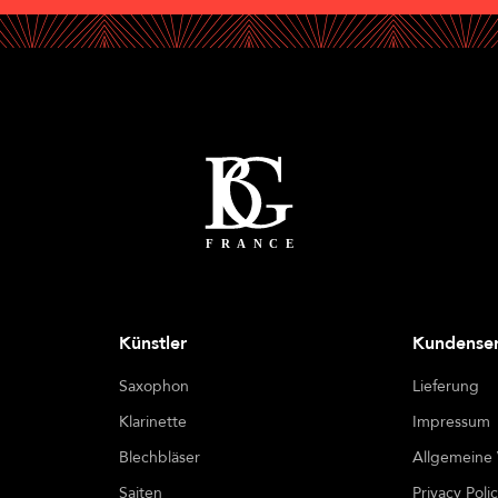
Künstler
Kundenser
Saxophon
Lieferung
Klarinette
Impressum
Blechbläser
Allgemeine
Saiten
Privacy Poli