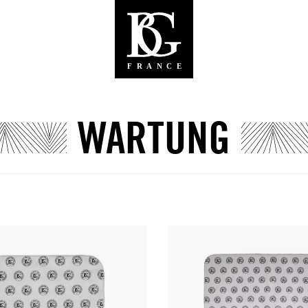
WARTUNG