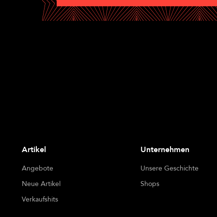
Artikel
Unternehmen
Angebote
Unsere Geschichte
Neue Artikel
Shops
Verkaufshits