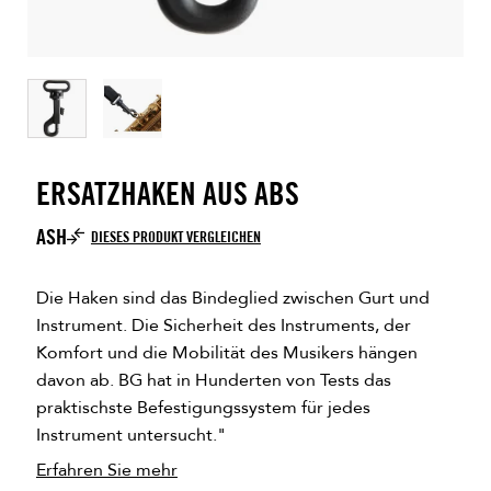
ERSATZHAKEN AUS ABS
ASH
DIESES PRODUKT VERGLEICHEN
Die Haken sind das Bindeglied zwischen Gurt und
Instrument. Die Sicherheit des Instruments, der
Komfort und die Mobilität des Musikers hängen
davon ab. BG hat in Hunderten von Tests das
praktischste Befestigungssystem für jedes
Instrument untersucht."
Erfahren Sie mehr