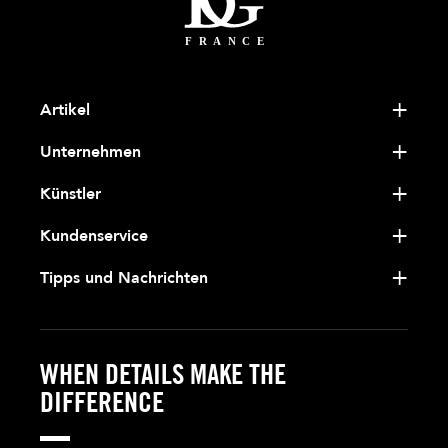
Artikel
Unternehmen
Künstler
Kundenservice
Tipps und Nachrichten
WHEN DETAILS MAKE THE
DIFFERENCE