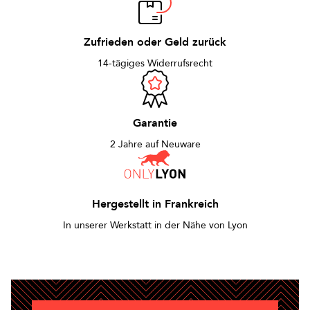
Zufrieden oder Geld zurück
14-tägiges Widerrufsrecht
Garantie
2 Jahre auf Neuware
Hergestellt in Frankreich
In unserer Werkstatt in der Nähe von Lyon