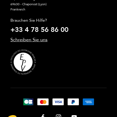
69630 - Chaponost (Lyon)
Frankreich
Brauchen Sie Hilfe?
+33 4 78 56 86 00
Schreiben Sie uns