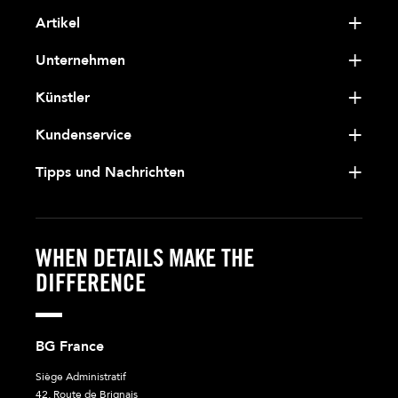
Artikel
Unternehmen
Künstler
Kundenservice
Tipps und Nachrichten
WHEN DETAILS MAKE THE
DIFFERENCE
BG France
Siège Administratif
42, Route de Brignais