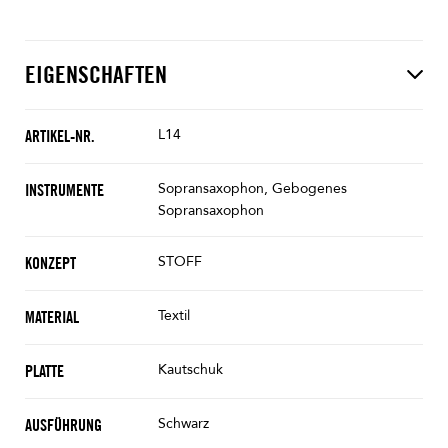
EIGENSCHAFTEN
L14
ARTIKEL-NR.
Sopransaxophon, Gebogenes
INSTRUMENTE
Sopransaxophon
STOFF
KONZEPT
Textil
MATERIAL
Kautschuk
PLATTE
Schwarz
AUSFÜHRUNG