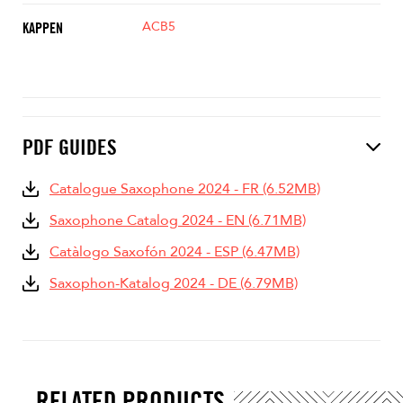
ACB5
KAPPEN
PDF GUIDES
Catalogue Saxophone 2024 - FR (6.52MB)
Saxophone Catalog 2024 - EN (6.71MB)
Catàlogo Saxofón 2024 - ESP (6.47MB)
Saxophon-Katalog 2024 - DE (6.79MB)
RELATED PRODUCTS