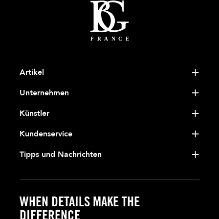
Artikel
Unternehmen
Künstler
Kundenservice
Tipps und Nachrichten
WHEN DETAILS MAKE THE
DIFFERENCE