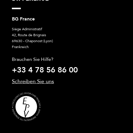
BG France
Siège Administratif
42, Route de Brignais
69630 - Chaponost (Lyon)
Frankreich
Brauchen Sie Hilfe?
+33 4 78 56 86 00
Schreiben Sie uns