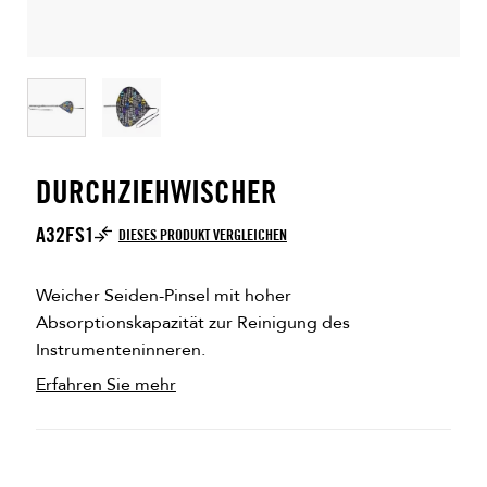
DURCHZIEHWISCHER
A32FS1
DIESES PRODUKT VERGLEICHEN
Weicher Seiden-Pinsel mit hoher
Absorptionskapazität zur Reinigung des
Instrumenteninneren.
Erfahren Sie mehr