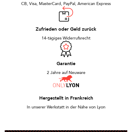
CB, Visa, MasterCard, PayPal, American Express
Zufrieden oder Geld zurück
14-tägiges Widerrufsrecht
Garantie
2 Jahre auf Neuware
Hergestellt in Frankreich
In unserer Werkstatt in der Nähe von Lyon