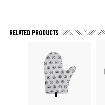
RELATED PRODUCTS