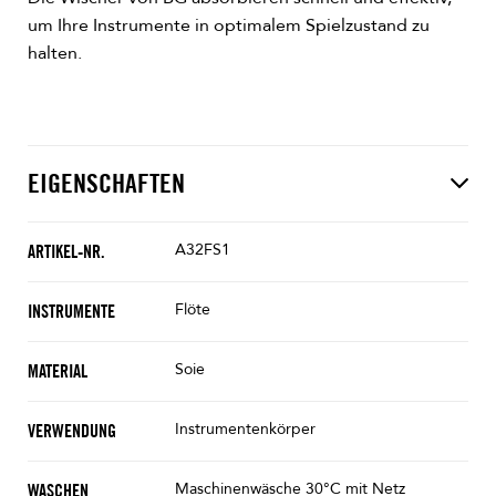
um Ihre Instrumente in optimalem Spielzustand zu
halten.
EIGENSCHAFTEN
A32FS1
ARTIKEL-NR.
Flöte
INSTRUMENTE
Soie
MATERIAL
Instrumentenkörper
VERWENDUNG
Maschinenwäsche 30°C mit Netz
WASCHEN