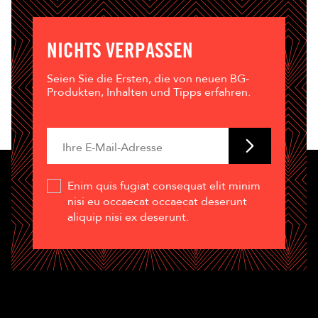
NICHTS VERPASSEN
Seien Sie die Ersten, die von neuen BG-
Produkten, Inhalten und Tipps erfahren.
Enim quis fugiat consequat elit minim
nisi eu occaecat occaecat deserunt
aliquip nisi ex deserunt.