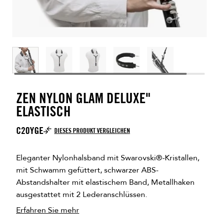
ZEN NYLON GLAM DELUXE"
ELASTISCH
C20YGE
DIESES PRODUKT VERGLEICHEN
Eleganter Nylonhalsband mit Swarovski®-Kristallen,
mit Schwamm gefüttert, schwarzer ABS-
Abstandshalter mit elastischem Band, Metallhaken
ausgestattet mit 2 Lederanschlüssen.
Erfahren Sie mehr