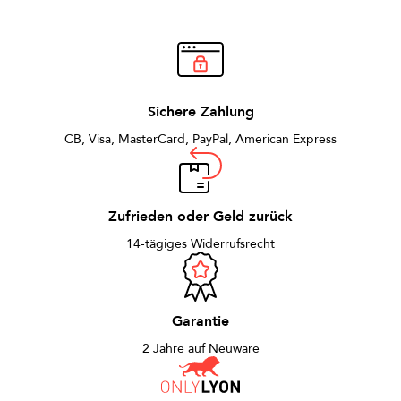
Sichere Zahlung
CB, Visa, MasterCard, PayPal, American Express
Zufrieden oder Geld zurück
14-tägiges Widerrufsrecht
Garantie
2 Jahre auf Neuware