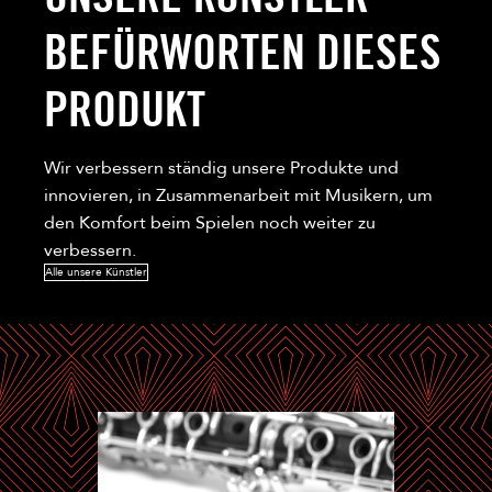
BEFÜRWORTEN DIESES
PRODUKT
Wir verbessern ständig unsere Produkte und
innovieren, in Zusammenarbeit mit Musikern, um
den Komfort beim Spielen noch weiter zu
verbessern.
Alle unsere Künstler