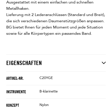
Ausgestattet mit einem einfachen und schnellen
Metallhaken.
Lieferung mit 2 Lederanschlüssen (Standard und Breit),
die sich verschiedenen Daumenstützgrößen anpassen.
BG bietet Ihnen für jeden Moment und jede Situation
sowie für alle Körpertypen ein passendes Band.
EIGENSCHAFTEN
C20YGE
ARTIKEL-NR.
B-klarinette
INSTRUMENTE
Nylon
KONZEPT