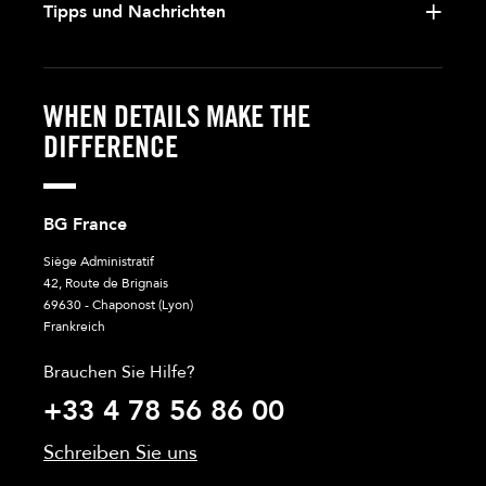
Tipps und Nachrichten
WHEN DETAILS MAKE THE
DIFFERENCE
BG France
Siège Administratif
42, Route de Brignais
69630 - Chaponost (Lyon)
Frankreich
Brauchen Sie Hilfe?
+33 4 78 56 86 00
Schreiben Sie uns