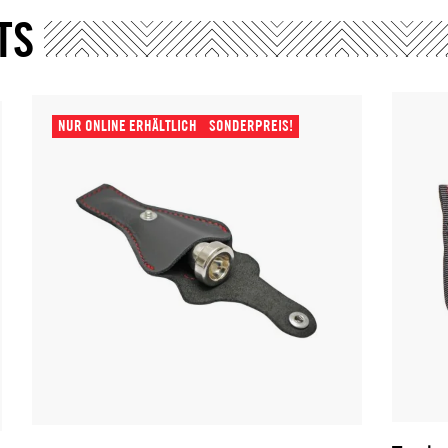
TS
NUR ONLINE ERHÄLTLICH
SONDERPREIS!