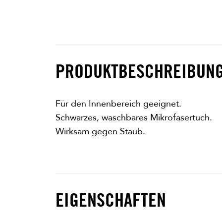
PRODUKTBESCHREIBUN
Für den Innenbereich geeignet.
Schwarzes, waschbares Mikrofasertuch.
Wirksam gegen Staub.
EIGENSCHAFTEN