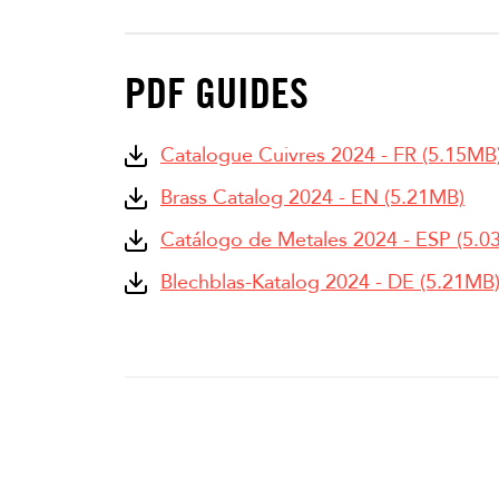
PDF GUIDES
Catalogue Cuivres 2024 - FR (5.15MB
Brass Catalog 2024 - EN (5.21MB)
Catálogo de Metales 2024 - ESP (5.0
Blechblas-Katalog 2024 - DE (5.21MB