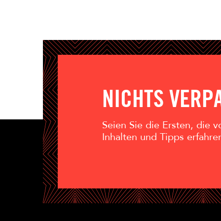
NICHTS VERP
Seien Sie die Ersten, die
Inhalten und Tipps erfahre