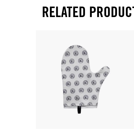
RELATED PRODUC