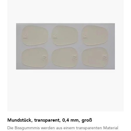
Mundstück, transparent, 0,4 mm, groß
Die Bissgummmis werden aus einem transparenten Material