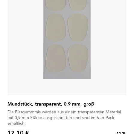
Mundstück, transparent, 0,9 mm, groß
Die Bissgummmis werden aus einem transparenten Material
mit 0,9 mm Stärke ausgeschnitten und sind im 6-er Pack
erhältlich.
12,10 €
A12L