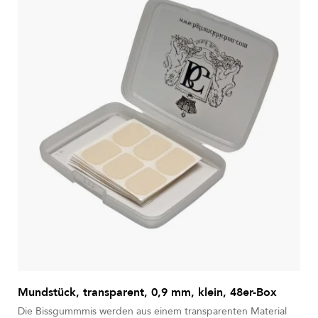
Mundstück, transparent, 0,9 mm, klein, 48er-Box
Die Bissgummmis werden aus einem transparenten Material