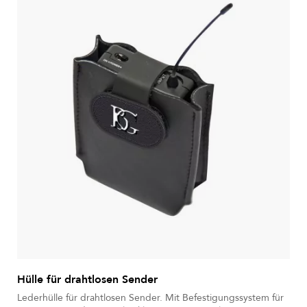
Hülle für drahtlosen Sender
Lederhülle für drahtlosen Sender. Mit Befestigungssystem für