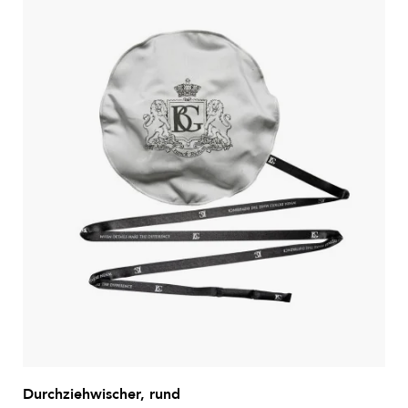
Durchziehwischer, rund