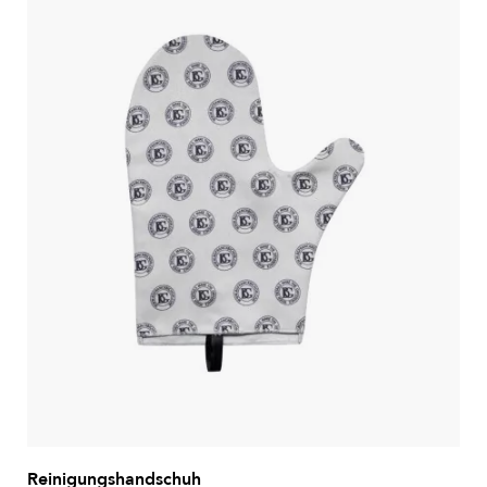
Reinigungshandschuh