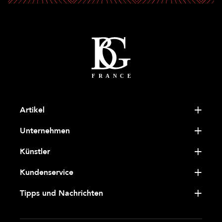
Artikel
Unternehmen
Künstler
Kundenservice
Tipps und Nachrichten