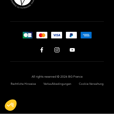
All rights reserved © 2026 BG France
Rechtliche Hinweise
Verkaufsbedingungen
Cookie-Verwaltung