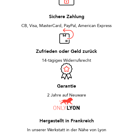
Sichere Zahlung
CB, Visa, MasterCard, PayPal, American Express
Zufrieden oder Geld zurück
14-tägiges Widerrufsrecht
Garantie
2 Jahre auf Neuware
Hergestellt in Frankreich
In unserer Werkstatt in der Nähe von Lyon