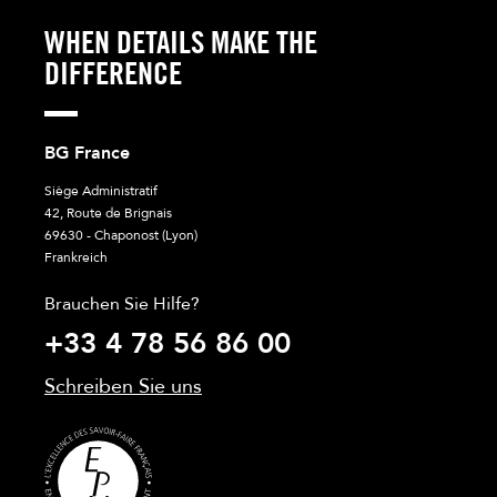
WHEN DETAILS MAKE THE
DIFFERENCE
BG France
Siège Administratif
42, Route de Brignais
69630 - Chaponost (Lyon)
Frankreich
Brauchen Sie Hilfe?
+33 4 78 56 86 00
Schreiben Sie uns