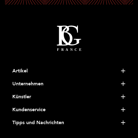
Artikel
Unternehmen
Künstler
Kundenservice
Tipps und Nachrichten