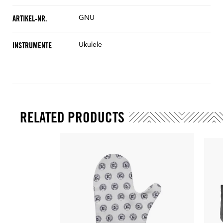
GNU
ARTIKEL-NR.
Ukulele
INSTRUMENTE
RELATED PRODUCTS