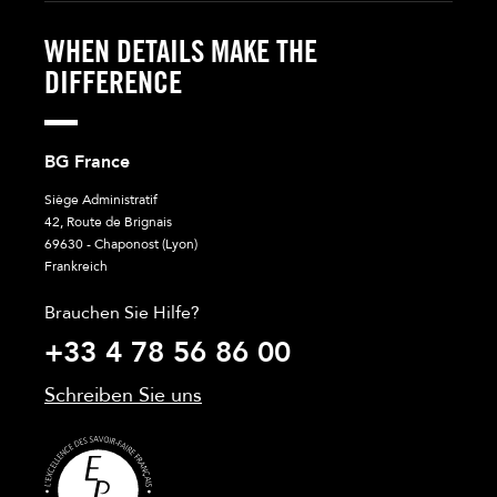
WHEN DETAILS MAKE THE
DIFFERENCE
BG France
Siège Administratif
42, Route de Brignais
69630 - Chaponost (Lyon)
Frankreich
Brauchen Sie Hilfe?
+33 4 78 56 86 00
Schreiben Sie uns