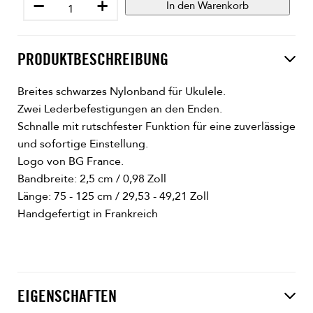
−
+
In den Warenkorb
PRODUKTBESCHREIBUNG
Breites schwarzes Nylonband für Ukulele.
Zwei Lederbefestigungen an den Enden.
Schnalle mit rutschfester Funktion für eine zuverlässige
und sofortige Einstellung.
Logo von BG France.
Bandbreite: 2,5 cm / 0,98 Zoll
Länge: 75 - 125 cm / 29,53 - 49,21 Zoll
Handgefertigt in Frankreich
EIGENSCHAFTEN