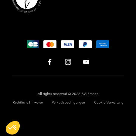
All rights reserved © 2026 BG France
Rechtliche Hinweise
Verkaufsbedingungen
Cookie-Verwaltung