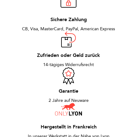
Sichere Zahlung
CB, Visa, MasterCard, PayPal, American Express
Zufrieden oder Geld zurück
14-tägiges Widerrufsrecht
Garantie
2 Jahre auf Neuware
Hergestellt in Frankreich
In unserer Werkstatt in der Nähe von Lyon