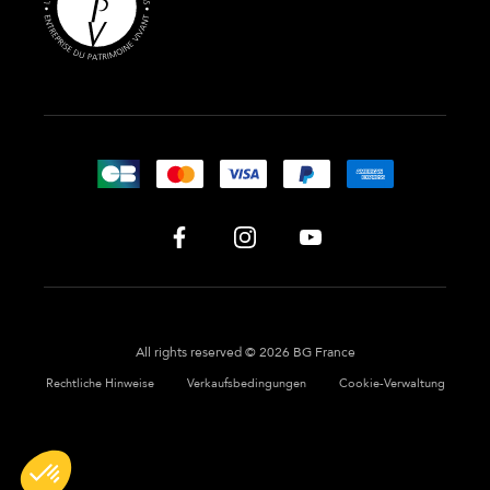
All rights reserved © 2026 BG France
Rechtliche Hinweise
Verkaufsbedingungen
Cookie-Verwaltung