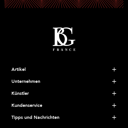
Artikel
Unternehmen
Künstler
Kundenservice
Tipps und Nachrichten