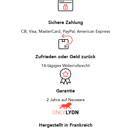
Sichere Zahlung
CB, Visa, MasterCard, PayPal, American Express
Zufrieden oder Geld zurück
14-tägiges Widerrufsrecht
Garantie
2 Jahre auf Neuware
Hergestellt in Frankreich