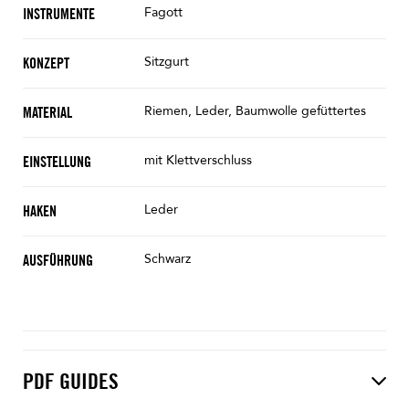
Fagott
INSTRUMENTE
Sitzgurt
KONZEPT
Riemen, Leder, Baumwolle gefüttertes
MATERIAL
mit Klettverschluss
EINSTELLUNG
Leder
HAKEN
Schwarz
AUSFÜHRUNG
PDF GUIDES