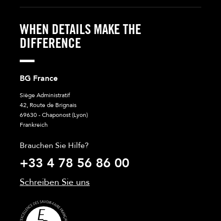
WHEN DETAILS MAKE THE
DIFFERENCE
BG France
Siège Administratif
42, Route de Brignais
69630 - Chaponost (Lyon)
Frankreich
Brauchen Sie Hilfe?
+33 4 78 56 86 00
Schreiben Sie uns