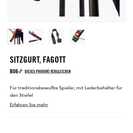
SITZGURT, FAGOTT
B06
DIESES PRODUKT VERGLEICHEN
Für traditionsbewußte Spieler, mit Lederbehälter für
den Stiefel
Erfahren Sie mehr