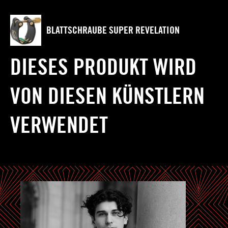
BLATTSCHRAUBE SUPER REVELATION
DIESES PRODUKT WIRD
VON DIESEN KÜNSTLERN
VERWENDET