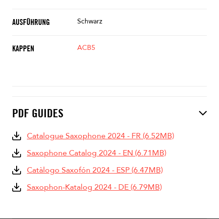
Schwarz
AUSFÜHRUNG
ACB5
KAPPEN
PDF GUIDES
Catalogue Saxophone 2024 - FR (6.52MB)
Saxophone Catalog 2024 - EN (6.71MB)
Catàlogo Saxofón 2024 - ESP (6.47MB)
Saxophon-Katalog 2024 - DE (6.79MB)