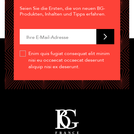
Seien Sie die Ersten, die von neuen BG-
Produkten, Inhalten und Tipps erfahren.
Enim quis fugiat consequat elit minim
nisi eu occaecat occaecat deserunt
aliquip nisi ex deserunt.