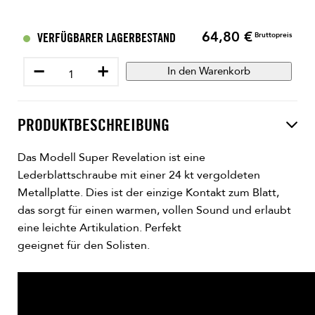
64,80 €
Preis
VERFÜGBARER LAGERBESTAND
Bruttopreis
−
+
In den Warenkorb
PRODUKTBESCHREIBUNG
Das Modell Super Revelation ist eine
Lederblattschraube mit einer 24 kt vergoldeten
Metallplatte. Dies ist der einzige Kontakt zum Blatt,
das sorgt für einen warmen, vollen Sound und erlaubt
eine leichte Artikulation. Perfekt
geeignet für den Solisten.