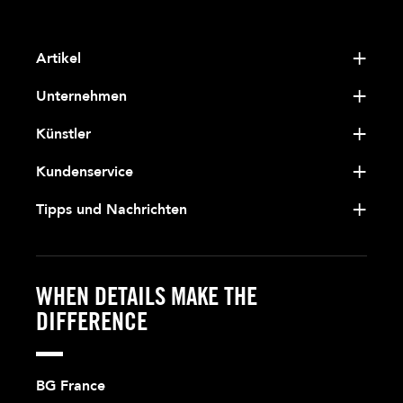
Artikel
Unternehmen
Künstler
Kundenservice
Tipps und Nachrichten
WHEN DETAILS MAKE THE
DIFFERENCE
BG France