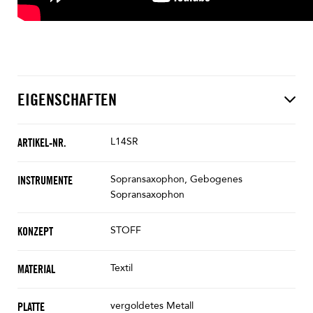
EIGENSCHAFTEN
L14SR
ARTIKEL-NR.
Sopransaxophon, Gebogenes
INSTRUMENTE
Sopransaxophon
STOFF
KONZEPT
Textil
MATERIAL
vergoldetes Metall
PLATTE