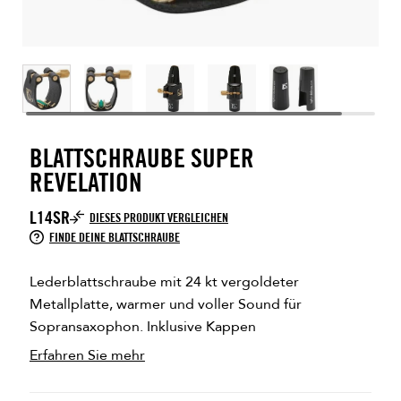
BLATTSCHRAUBE SUPER
REVELATION
L14SR
DIESES PRODUKT VERGLEICHEN
FINDE DEINE BLATTSCHRAUBE
Lederblattschraube mit 24 kt vergoldeter
Metallplatte, warmer und voller Sound für
Sopransaxophon. Inklusive Kappen
Erfahren Sie mehr