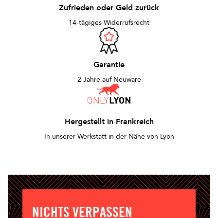
Zufrieden oder Geld zurück
14-tägiges Widerrufsrecht
Garantie
2 Jahre auf Neuware
Hergestellt in Frankreich
In unserer Werkstatt in der Nähe von Lyon
NICHTS VERPASSEN