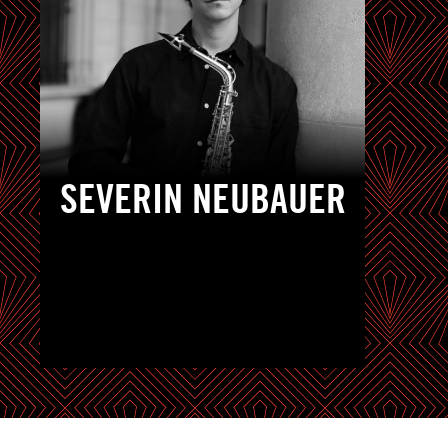
SEVERIN NEUBAUER